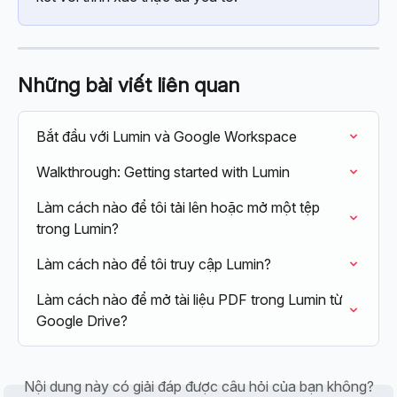
Những bài viết liên quan
Bắt đầu với Lumin và Google Workspace
Walkthrough: Getting started with Lumin
Làm cách nào để tôi tải lên hoặc mở một tệp 
trong Lumin?
Làm cách nào để tôi truy cập Lumin?
Làm cách nào để mở tài liệu PDF trong Lumin từ 
Google Drive?
Nội dung này có giải đáp được câu hỏi của bạn không?