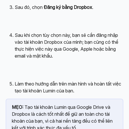
Sau đó, chọn 
Đăng ký bằng Dropbox
.
Sau khi chọn tùy chọn này, bạn sẽ cần đăng nhập 
vào tài khoản Dropbox của mình; bạn cũng có thể 
thực hiện việc này qua Google, Apple hoặc bằng 
email và mật khẩu.
Làm theo hướng dẫn trên màn hình và hoàn tất việc 
tạo tài khoản Lumin của bạn.
MẸO:
 Tạo tài khoản Lumin qua Google Drive và 
Dropbox là cách tốt nhất để giữ an toàn cho tài 
khoản của bạn, vì cả hai nền tảng đều có thể liên 
kết với trình xác thực đa yếu tố.