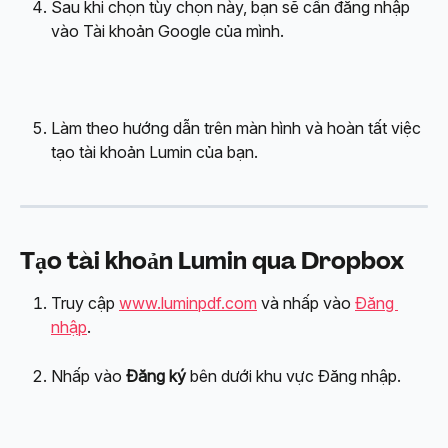
Sau khi chọn tùy chọn này, bạn sẽ cần đăng nhập 
vào Tài khoản Google của mình.
Làm theo hướng dẫn trên màn hình và hoàn tất việc 
tạo tài khoản Lumin của bạn.
Tạo tài khoản Lumin qua Dropbox
Truy cập 
www.luminpdf.com
 và nhấp vào 
Đăng 
nhập
.
Nhấp vào 
Đăng ký
 bên dưới khu vực Đăng nhập.