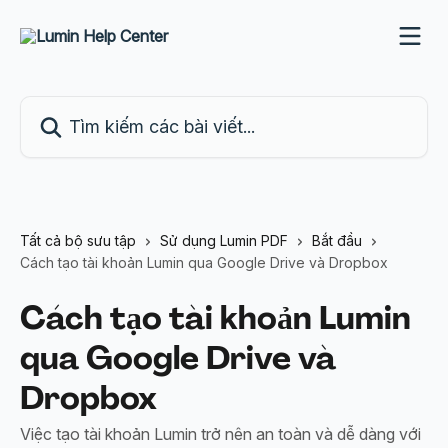
Bỏ qua đến nội dung chính
Tìm kiếm các bài viết...
Tất cả bộ sưu tập
Sử dụng Lumin PDF
Bắt đầu
Cách tạo tài khoản Lumin qua Google Drive và Dropbox
Cách tạo tài khoản Lumin
qua Google Drive và
Dropbox
Việc tạo tài khoản Lumin trở nên an toàn và dễ dàng với