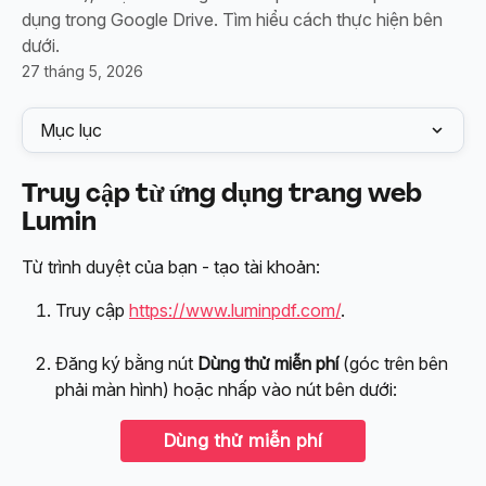
dụng trong Google Drive. Tìm hiểu cách thực hiện bên
dưới.
27 tháng 5, 2026
Mục lục
Truy cập từ ứng dụng trang web 
Lumin
Từ trình duyệt của bạn - tạo tài khoản:
Truy cập 
https://www.luminpdf.com/
.
Đăng ký bằng nút 
Dùng thử miễn phí
 (góc trên bên 
phải màn hình) hoặc nhấp vào nút bên dưới:
Dùng thử miễn phí