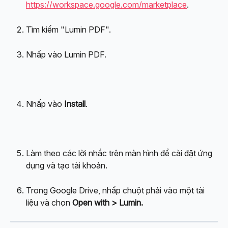
https://workspace.google.com/marketplace
.
Tìm kiếm "Lumin PDF".
Nhấp vào Lumin PDF.
Nhấp vào 
Install
.
Làm theo các lời nhắc trên màn hình để cài đặt ứng 
dụng và tạo tài khoản.
Trong Google Drive, nhấp chuột phải vào một tài 
liệu và chọn 
Open with > Lumin.