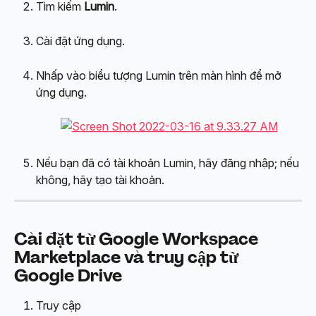
Tìm kiếm 
Lumin
.
Cài đặt ứng dụng.
Nhấp vào biểu tượng Lumin trên màn hình để mở 
ứng dụng.
Nếu bạn đã có tài khoản Lumin, hãy đăng nhập; nếu 
không, hãy tạo tài khoản.
Cài đặt từ Google Workspace 
Marketplace và truy cập từ 
Google Drive
Truy cập 