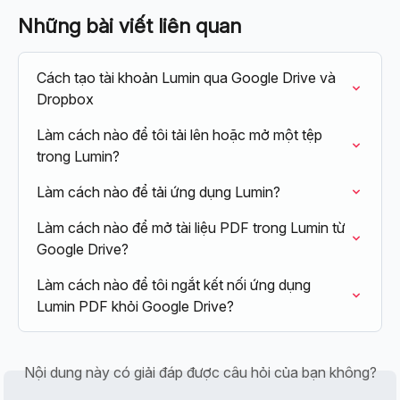
Những bài viết liên quan
Cách tạo tài khoản Lumin qua Google Drive và 
Dropbox
Làm cách nào để tôi tải lên hoặc mở một tệp 
trong Lumin?
Làm cách nào để tải ứng dụng Lumin?
Làm cách nào để mở tài liệu PDF trong Lumin từ 
Google Drive?
Làm cách nào để tôi ngắt kết nối ứng dụng 
Lumin PDF khỏi Google Drive?
Nội dung này có giải đáp được câu hỏi của bạn không?