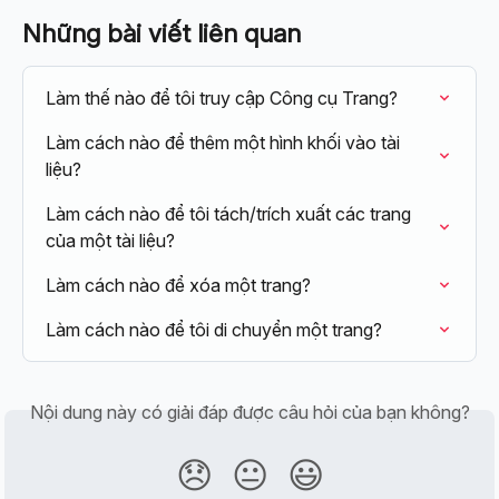
Những bài viết liên quan
Làm thế nào để tôi truy cập Công cụ Trang?
Làm cách nào để thêm một hình khối vào tài 
liệu?
Làm cách nào để tôi tách/trích xuất các trang 
của một tài liệu?
Làm cách nào để xóa một trang?
Làm cách nào để tôi di chuyển một trang?
Nội dung này có giải đáp được câu hỏi của bạn không?
😞
😐
😃