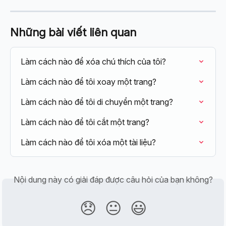
Những bài viết liên quan
Làm cách nào để xóa chú thích của tôi?
Làm cách nào để tôi xoay một trang?
Làm cách nào để tôi di chuyển một trang?
Làm cách nào để tôi cắt một trang?
Làm cách nào để tôi xóa một tài liệu?
Nội dung này có giải đáp được câu hỏi của bạn không?
😞
😐
😃