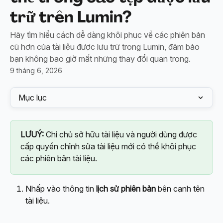
trữ trên Lumin?
Hãy tìm hiểu cách dễ dàng khôi phục về các phiên bản
cũ hơn của tài liệu được lưu trữ trong Lumin, đảm bảo
bạn không bao giờ mất những thay đổi quan trọng.
9 tháng 6, 2026
Mục lục
LƯUÝ: 
Chỉ chủ sở hữu tài liệu và người dùng được 
cấp quyền chỉnh sửa tài liệu mới có thể khôi phục 
các phiên bản tài liệu.
Nhấp vào thông tin 
lịch sử phiên bản
 bên cạnh tên 
tài liệu.