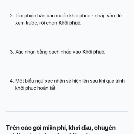
Tìm phiên bản bạn muốn khôi phục - nhấp vào để 
xem trước, rồi chọn 
Khôi phục
.
Xác nhận bằng cách nhấp vào 
Khôi phục
.
Một biểu ngữ xác nhận sẽ hiện lên sau khi quá trình 
khôi phục hoàn tất.
Trên các gói miễn phí, khởi đầu, chuyên 