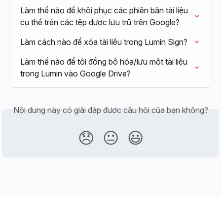
Làm thế nào để khôi phục các phiên bản tài liệu 
cụ thể trên các tệp được lưu trữ trên Google?
Làm cách nào để xóa tài liệu trong Lumin Sign?
Làm thế nào để tôi đồng bộ hóa/lưu một tài liệu 
trong Lumin vào Google Drive?
Nội dung này có giải đáp được câu hỏi của bạn không?
😞
😐
😃