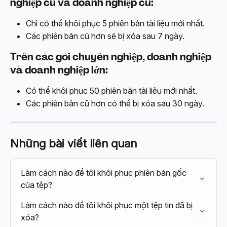
nghiệp cũ và doanh nghiệp cũ:
Chỉ có thể khôi phục 5 phiên bản tài liệu mới nhất.
Các phiên bản cũ hơn sẽ bị xóa sau 7 ngày.
Trên các gói chuyên nghiệp, doanh nghiệp 
và doanh nghiệp lớn:
Có thể khôi phục 50 phiên bản tài liệu mới nhất.
Các phiên bản cũ hơn có thể bị xóa sau 30 ngày.
Những bài viết liên quan
Làm cách nào để tôi khôi phục phiên bản gốc 
của tệp?
Làm cách nào để tôi khôi phục một tệp tin đã bị 
xóa?