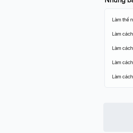
Làm thế nà
Làm cách 
Làm cách 
Làm cách 
Làm cách