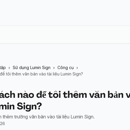
tập
Sử dụng Lumin Sign
Công cụ
ể tôi thêm văn bản vào tài liệu Lumin Sign?
ch nào để tôi thêm văn bản v
umin Sign?
 thêm trường văn bản vào tài liệu Lumin Sign.
026