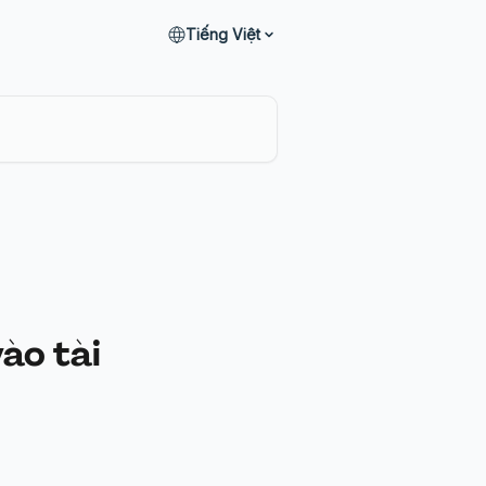
Tiếng Việt
ào tài