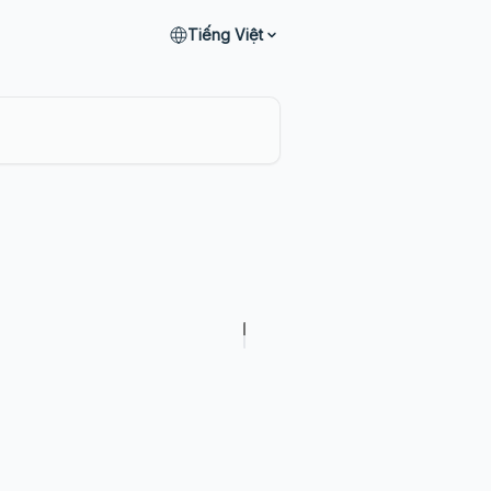
Tiếng Việt