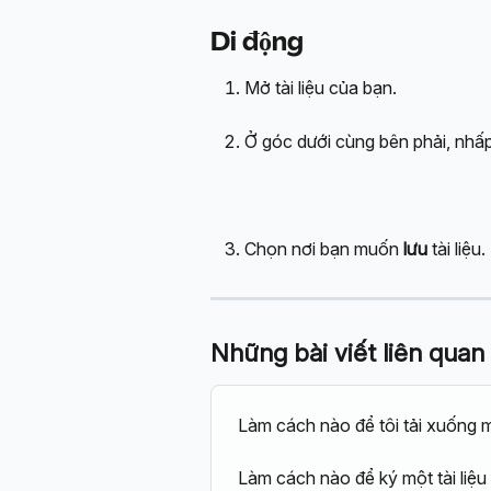
Di động
Mở tài liệu của bạn.
Ở góc dưới cùng bên phải, nhấp
Chọn nơi bạn muốn 
lưu
 tài liệu.
Những bài viết liên quan
Làm cách nào để tôi tải xuống mộ
Làm cách nào để ký một tài liệu