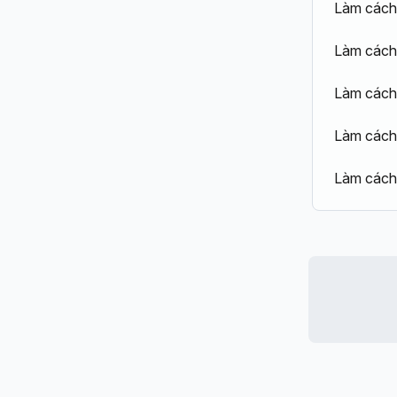
Làm cách 
Làm cách 
Làm cách 
Làm cách 
Làm cách 