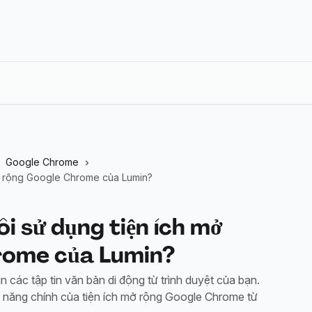
Google Chrome
mở rộng Google Chrome của Lumin?
ôi sử dụng tiện ích mở
rome của Lumin?
 các tập tin văn bản di động từ trình duyệt của bạn.
nh năng chính của tiện ích mở rộng Google Chrome từ