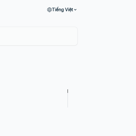
Tiếng Việt