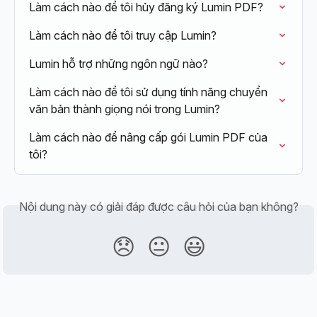
Làm cách nào để tôi hủy đăng ký Lumin PDF?
Làm cách nào để tôi truy cập Lumin?
Lumin hỗ trợ những ngôn ngữ nào?
Làm cách nào để tôi sử dụng tính năng chuyển 
văn bản thành giọng nói trong Lumin?
Làm cách nào để nâng cấp gói Lumin PDF của 
tôi?
Nội dung này có giải đáp được câu hỏi của bạn không?
😞
😐
😃