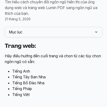
Tìm hiểu cách chuyển đổi ngôn ngữ hiển thị của ứng
dụng web và trang web Lumin PDF sang ngôn ngữ ưa
thích của bạn.
21 tháng 5, 2026
Mục lục
Trang web
:
Hãy điều hướng đến cuối trang và chọn từ các tùy chọn 
ngôn ngữ có sẵn:
Tiếng Anh
Tiếng Tây Ban Nha
Tiếng Bồ Đào Nha
Tiếng Pháp
Tiếng Việt