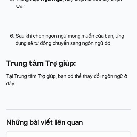
sau:
Sau khi chọn ngôn ngữ mong muốn của bạn, ứng 
dụng sẽ tự động chuyển sang ngôn ngữ đó.
Trung tâm Trợ giúp
:
Tại Trung tâm Trợ giúp, bạn có thể thay đổi ngôn ngữ ở 
đây:
Những bài viết liên quan