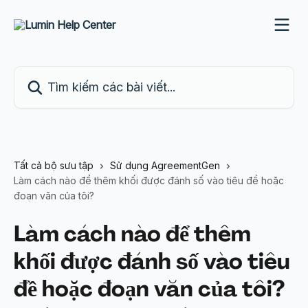
Bỏ qua đến nội dung chính
Tìm kiếm các bài viết...
Tất cả bộ sưu tập
Sử dụng AgreementGen
Làm cách nào để thêm khối được đánh số vào tiêu đề hoặc
đoạn văn của tôi?
Làm cách nào để thêm
khối được đánh số vào tiêu
đề hoặc đoạn văn của tôi?