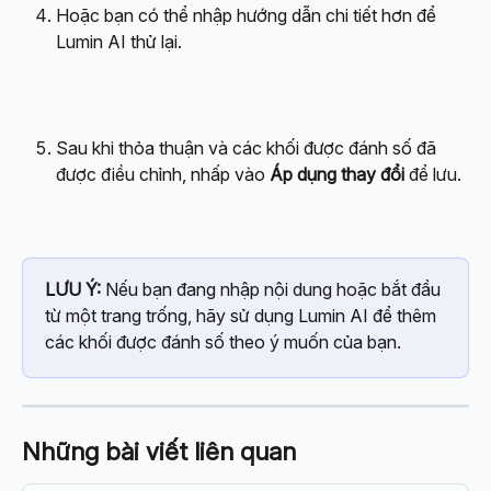
Hoặc bạn có thể nhập hướng dẫn chi tiết hơn để 
Lumin AI thử lại.
Sau khi thỏa thuận và các khối được đánh số đã 
được điều chỉnh, nhấp vào 
Áp dụng thay đổi
 để lưu.
LƯU Ý:
 Nếu bạn đang nhập nội dung hoặc bắt đầu 
từ một trang trống, hãy sử dụng Lumin AI để thêm 
các khối được đánh số theo ý muốn của bạn.
Những bài viết liên quan