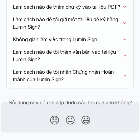
Làm cách nào để thêm chữ ký vào tài liệu PDF?
Làm cách nào để tôi gửi một tài liệu để ký bằng 
Lumin Sign?
Không gian làm việc trong Lumin Sign
Làm cách nào để tôi thêm văn bản vào tài liệu 
Lumin Sign?
Làm cách nào để tôi nhận Chứng nhận Hoàn 
thành của Lumin Sign?
Nội dung này có giải đáp được câu hỏi của bạn không?
😞
😐
😃