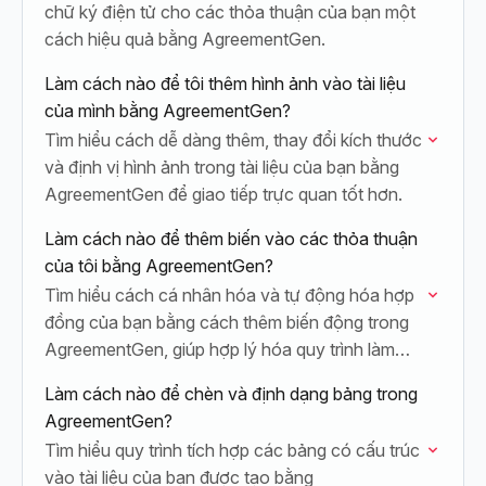
chữ ký điện tử cho các thỏa thuận của bạn một
cách hiệu quả bằng AgreementGen.
Làm cách nào để tôi thêm hình ảnh vào tài liệu
của mình bằng AgreementGen?
Tìm hiểu cách dễ dàng thêm, thay đổi kích thước
và định vị hình ảnh trong tài liệu của bạn bằng
AgreementGen để giao tiếp trực quan tốt hơn.
Làm cách nào để thêm biến vào các thỏa thuận
của tôi bằng AgreementGen?
Tìm hiểu cách cá nhân hóa và tự động hóa hợp
đồng của bạn bằng cách thêm biến động trong
AgreementGen, giúp hợp lý hóa quy trình làm
việc với…
Làm cách nào để chèn và định dạng bảng trong
AgreementGen?
Tìm hiểu quy trình tích hợp các bảng có cấu trúc
vào tài liệu của bạn được tạo bằng