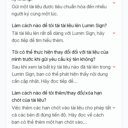
Gửi một tài liệu được tiêu chuẩn hóa đến nhiều
người ký cùng một lúc.
Làm cách nào để tôi tải tài liệu lên Lumin Sign?
Tải tài liệu lên rất dễ dàng với Lumin Sign, hãy
đọc tiếp để tìm hiểu thêm.
Tôi có thể thực hiện thay đổi đối với tài liệu của
mình trước khi gửi yêu cầu ký tên không?
Sau khi xem lại bất kỳ tài liệu nào đã tải lên trong
Lumin Sign, bạn có thể phát hiện thấy nội dung
cần cập nhật. Hãy đọc tiếp để…
Làm cách nào để tôi thêm/thay đổi/xóa hạn
chót của tài liệu?
Việc thêm các hạn chót vào tài liệu cho phép tất
cả các bên đi đúng tiến độ. Hãy đọc về cách
bạn có thể thêm một hạn chót vào…