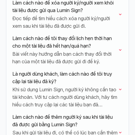
Làm cách nào để xóa người ký/người xem khỏi
tài liệu được gửi qua Lumin Sign?
Đọc tiếp để tìm hiểu cách xóa người ký/người
xem sau khi tài liệu đã được gửi đi.
Làm cách nào để tôi thay đổi lịch hẹn thời hạn
cho một tài liệu đã hết hạn/quá hạn?
Bài viết này hướng dẫn bạn cách thay đổi thời
hạn của một tài liệu đã được gửi đi để ký.
Là người dùng khách, làm cách nào để tôi truy
cập lại tài liệu đã ký?
Khi sử dụng Lumin Sign, người ký không cần tạo
tài khoản. Với tư cách người dùng khách, hãy tìm
hiểu cách truy cập lại các tài liệu bạn đã…
Làm cách nào để thêm người ký sau khi tài liệu
đã được gửi bằng Lumin Sign?
Sau khi gửi tài liệu đi, có thể có lúc bạn cần thêm