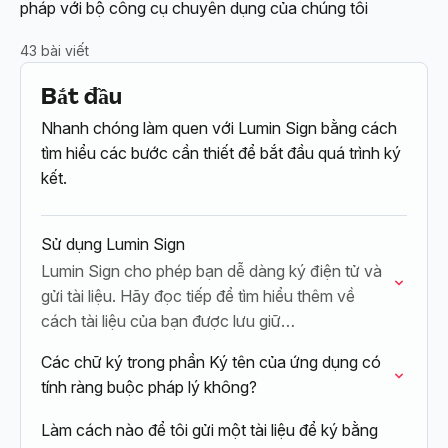
pháp với bộ công cụ chuyên dụng của chúng tôi
43 bài viết
Bắt đầu
Nhanh chóng làm quen với Lumin Sign bằng cách
tìm hiểu các bước cần thiết để bắt đầu quá trình ký
kết.
Sử dụng Lumin Sign
Lumin Sign cho phép bạn dễ dàng ký điện tử và
gửi tài liệu. Hãy đọc tiếp để tìm hiểu thêm về
cách tài liệu của bạn được lưu giữ…
Các chữ ký trong phần Ký tên của ứng dụng có
tính ràng buộc pháp lý không?
Làm cách nào để tôi gửi một tài liệu để ký bằng