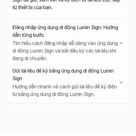
từ thiết bị của bạn.
Đăng nhập ứng dụng di động Lumin Sign: Hướng
dẫn từng bước
Tìm hiểu cách đăng nhập dễ dàng vào ứng dụng
di động Lumin Sign và bắt đầu ký các tài liệu khi
đang di chuyển.
Gửi tài liệu để ký bằng ứng dụng di động Lumin
Sign
Hướng dẫn nhanh về cách gửi tài liệu để ký điện
tử bằng ứng dụng di động Lumin Sign.