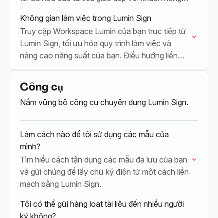
bằng…
Không gian làm việc trong Lumin Sign
Truy cập Workspace Lumin của bạn trực tiếp từ
Lumin Sign, tối ưu hóa quy trình làm việc và
nâng cao năng suất của bạn. Điều hướng liền
mạch giữa…
Công cụ
Nắm vững bộ công cụ chuyên dụng Lumin Sign.
Làm cách nào để tôi sử dụng các mẫu của
mình?
Tìm hiểu cách tận dụng các mẫu đã lưu của bạn
và gửi chúng để lấy chữ ký điện tử một cách liền
mạch bằng Lumin Sign.
Tôi có thể gửi hàng loạt tài liệu đến nhiều người
ký không?