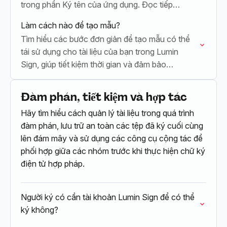
trong phần Ký tên của ứng dụng. Đọc tiếp…
Làm cách nào để tạo mẫu?
Tìm hiểu các bước đơn giản để tạo mẫu có thể
tái sử dụng cho tài liệu của bạn trong Lumin
Sign, giúp tiết kiệm thời gian và đảm bảo…
Đàm phán, tiết kiệm và hợp tác
Hãy tìm hiểu cách quản lý tài liệu trong quá trình
đàm phán, lưu trữ an toàn các tệp đã ký cuối cùng
lên đám mây và sử dụng các công cụ cộng tác để
phối hợp giữa các nhóm trước khi thực hiện chữ ký
điện tử hợp pháp.
Người ký có cần tài khoản Lumin Sign để có thể
ký không?