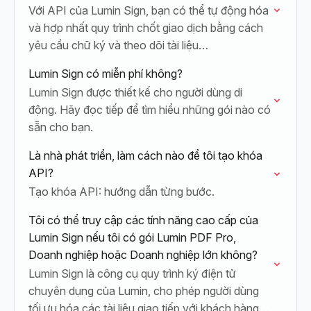
Với API của Lumin Sign, bạn có thể tự động hóa
và hợp nhất quy trình chốt giao dịch bằng cách
yêu cầu chữ ký và theo dõi tài liệu…
Lumin Sign có miễn phí không?
Lumin Sign được thiết kế cho người dùng di
động. Hãy đọc tiếp để tìm hiểu những gói nào có
sẵn cho bạn.
Là nhà phát triển, làm cách nào để tôi tạo khóa
API?
Tạo khóa API: hướng dẫn từng bước.
Tôi có thể truy cập các tính năng cao cấp của
Lumin Sign nếu tôi có gói Lumin PDF Pro,
Doanh nghiệp hoặc Doanh nghiệp lớn không?
Lumin Sign là công cụ quy trình ký điện tử
chuyên dụng của Lumin, cho phép người dùng
tối ưu hóa các tài liệu giao tiếp với khách hàng