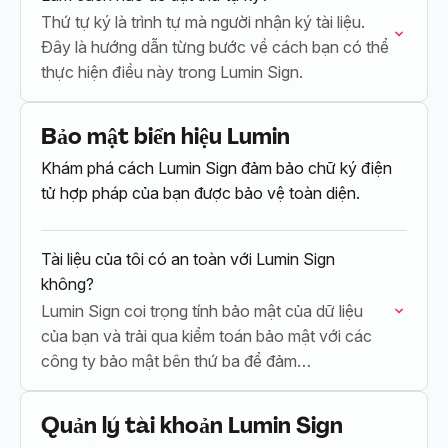
Thứ tự ký là trình tự mà người nhận ký tài liệu.
Đây là hướng dẫn từng bước về cách bạn có thể
thực hiện điều này trong Lumin Sign.
Bảo mật biển hiệu Lumin
Khám phá cách Lumin Sign đảm bảo chữ ký điện
tử hợp pháp của bạn được bảo vệ toàn diện.
Tài liệu của tôi có an toàn với Lumin Sign
không?
Lumin Sign coi trọng tính bảo mật của dữ liệu
của bạn và trải qua kiểm toán bảo mật với các
công ty bảo mật bên thứ ba để đảm…
Quản lý tài khoản Lumin Sign