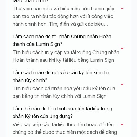
Mẫu của Lumin?
Thư viện các mẫu và biểu mẫu của Lumin giúp
bạn tạo ra nhiều tác động hơn với ít công việc
hành chính hơn. Tìm, điền và gửi các biểu…
Làm cách nào để tôi nhận Chứng nhận Hoàn
thành của Lumin Sign?
Tìm hiểu cách truy cập và tải xuống Chứng nhận
Hoàn thành sau khi ký tài liệu bằng Lumin Sign
Làm cách nào để gửi yêu cầu ký tên kèm tin
nhắn tùy chỉnh?
Tìm hiểu cách cá nhân hóa yêu cầu ký tên của
bạn bằng tin nhắn tùy chỉnh với Lumin Sign
Làm thế nào để tôi chỉnh sửa tên tài liệu trong
phần Ký tên của ứng dụng?
Việc sắp xếp các tài liệu theo tên hoặc đổi tên
chúng có thể được thực hiện một cách dễ dàng