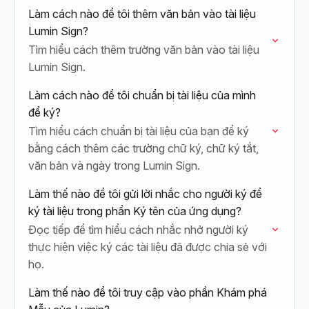
Làm cách nào để tôi thêm văn bản vào tài liệu
Lumin Sign?
Tìm hiểu cách thêm trường văn bản vào tài liệu
Lumin Sign.
Làm cách nào để tôi chuẩn bị tài liệu của mình
để ký?
Tìm hiểu cách chuẩn bị tài liệu của bạn để ký
bằng cách thêm các trường chữ ký, chữ ký tắt,
văn bản và ngày trong Lumin Sign.
Làm thế nào để tôi gửi lời nhắc cho người ký để
ký tài liệu trong phần Ký tên của ứng dụng?
Đọc tiếp để tìm hiểu cách nhắc nhở người ký
thực hiện việc ký các tài liệu đã được chia sẻ với
họ.
Làm thế nào để tôi truy cập vào phần Khám phá