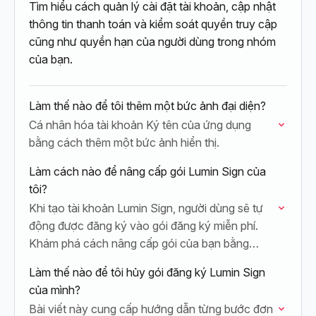
Tìm hiểu cách quản lý cài đặt tài khoản, cập nhật
thông tin thanh toán và kiểm soát quyền truy cập
cũng như quyền hạn của người dùng trong nhóm
của bạn.
Làm thế nào để tôi thêm một bức ảnh đại diện?
Cá nhân hóa tài khoản Ký tên của ứng dụng
bằng cách thêm một bức ảnh hiển thị.
Làm cách nào để nâng cấp gói Lumin Sign của
tôi?
Khi tạo tài khoản Lumin Sign, người dùng sẽ tự
động được đăng ký vào gói đăng ký miễn phí.
Khám phá cách nâng cấp gói của bạn bằng
cách…
Làm thế nào để tôi hủy gói đăng ký Lumin Sign
của mình?
Bài viết này cung cấp hướng dẫn từng bước đơn