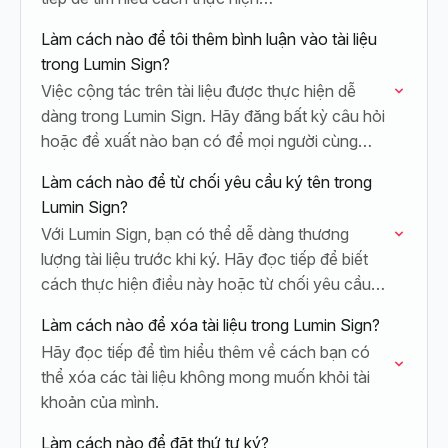
Làm cách nào để tôi thêm bình luận vào tài liệu
trong Lumin Sign?
Việc cộng tác trên tài liệu được thực hiện dễ
dàng trong Lumin Sign. Hãy đăng bất kỳ câu hỏi
hoặc đề xuất nào bạn có để mọi người cùng…
Làm cách nào để từ chối yêu cầu ký tên trong
Lumin Sign?
Với Lumin Sign, bạn có thể dễ dàng thương
lượng tài liệu trước khi ký. Hãy đọc tiếp để biết
cách thực hiện điều này hoặc từ chối yêu cầu…
Làm cách nào để xóa tài liệu trong Lumin Sign?
Hãy đọc tiếp để tìm hiểu thêm về cách bạn có
thể xóa các tài liệu không mong muốn khỏi tài
khoản của mình.
Làm cách nào để đặt thứ tự ký?