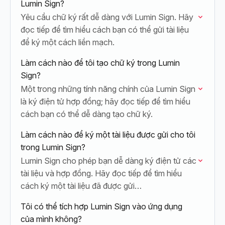
Lumin Sign?
Yêu cầu chữ ký rất dễ dàng với Lumin Sign. Hãy
đọc tiếp để tìm hiểu cách bạn có thể gửi tài liệu
để ký một cách liền mạch.
Làm cách nào để tôi tạo chữ ký trong Lumin
Sign?
Một trong những tính năng chính của Lumin Sign
là ký điện tử hợp đồng; hãy đọc tiếp để tìm hiểu
cách bạn có thể dễ dàng tạo chữ ký.
Làm cách nào để ký một tài liệu được gửi cho tôi
trong Lumin Sign?
Lumin Sign cho phép bạn dễ dàng ký điện tử các
tài liệu và hợp đồng. Hãy đọc tiếp để tìm hiểu
cách ký một tài liệu đã được gửi…
Tôi có thể tích hợp Lumin Sign vào ứng dụng
của mình không?