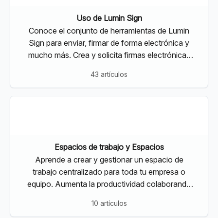
Uso de Lumin Sign
Conoce el conjunto de herramientas de Lumin
Sign para enviar, firmar de forma electrónica y
mucho más. Crea y solicita firmas electrónicas
legalmente vinculantes con nuestras
43 artículos
herramientas especializadas
Espacios de trabajo y Espacios
Aprende a crear y gestionar un espacio de
trabajo centralizado para toda tu empresa o
equipo. Aumenta la productividad colaborando
en documentos en tiempo real
10 artículos