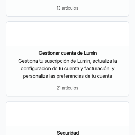
13 artículos
Gestionar cuenta de Lumin
Gestiona tu suscripción de Lumin, actualiza la
configuración de tu cuenta y facturación, y
personaliza las preferencias de tu cuenta
21 artículos
Seguridad