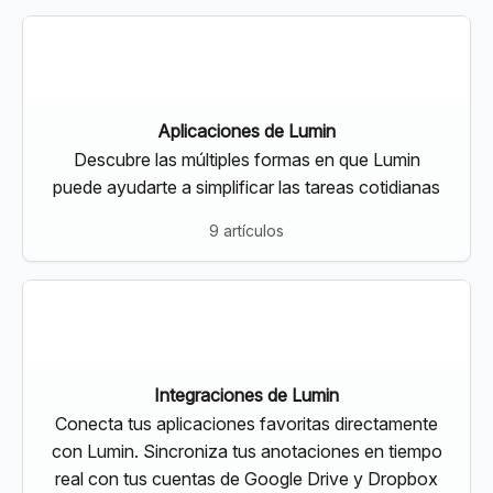
Aplicaciones de Lumin
Descubre las múltiples formas en que Lumin
puede ayudarte a simplificar las tareas cotidianas
9 artículos
Integraciones de Lumin
Conecta tus aplicaciones favoritas directamente
con Lumin. Sincroniza tus anotaciones en tiempo
real con tus cuentas de Google Drive y Dropbox