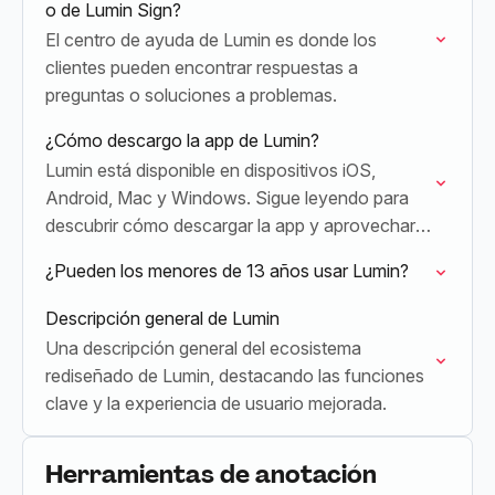
o de Lumin Sign?
El centro de ayuda de Lumin es donde los
clientes pueden encontrar respuestas a
preguntas o soluciones a problemas.
¿Cómo descargo la app de Lumin?
Lumin está disponible en dispositivos iOS,
Android, Mac y Windows. Sigue leyendo para
descubrir cómo descargar la app y aprovechar
al máximo tu suscripción.
¿Pueden los menores de 13 años usar Lumin?
Descripción general de Lumin
Una descripción general del ecosistema
rediseñado de Lumin, destacando las funciones
clave y la experiencia de usuario mejorada.
Herramientas de anotación