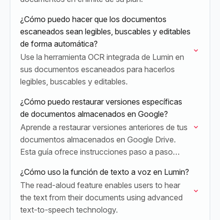
¿Cómo puedo hacer que los documentos
escaneados sean legibles, buscables y editables
de forma automática?
Use la herramienta OCR integrada de Lumin en
sus documentos escaneados para hacerlos
legibles, buscables y editables.
¿Cómo puedo restaurar versiones específicas
de documentos almacenados en Google?
Aprende a restaurar versiones anteriores de tus
documentos almacenados en Google Drive.
Esta guía ofrece instrucciones paso a paso
tanto para los propietarios como para los
¿Cómo uso la función de texto a voz en Lumin?
editores de los documentos.
The read-aloud feature enables users to hear
the text from their documents using advanced
text-to-speech technology.