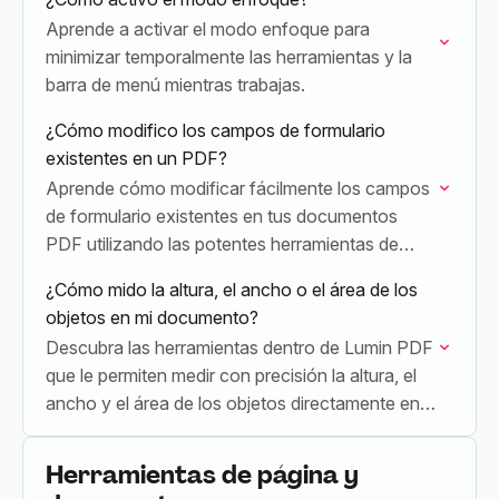
Aprende a activar el modo enfoque para
minimizar temporalmente las herramientas y la
barra de menú mientras trabajas.
¿Cómo modifico los campos de formulario
existentes en un PDF?
Aprende cómo modificar fácilmente los campos
de formulario existentes en tus documentos
PDF utilizando las potentes herramientas de
edición de Lumin PDF.
¿Cómo mido la altura, el ancho o el área de los
objetos en mi documento?
Descubra las herramientas dentro de Lumin PDF
que le permiten medir con precisión la altura, el
ancho y el área de los objetos directamente en
su documento PDF.
Herramientas de página y