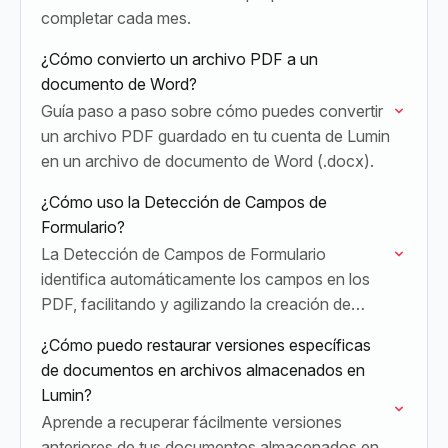
completar cada mes.
¿Cómo convierto un archivo PDF a un
documento de Word?
Guía paso a paso sobre cómo puedes convertir
un archivo PDF guardado en tu cuenta de Lumin
en un archivo de documento de Word (.docx).
¿Cómo uso la Detección de Campos de
Formulario?
La Detección de Campos de Formulario
identifica automáticamente los campos en los
PDF, facilitando y agilizando la creación de
documentos rellenables.
¿Cómo puedo restaurar versiones específicas
de documentos en archivos almacenados en
Lumin?
Aprende a recuperar fácilmente versiones
anteriores de tus documentos almacenados en