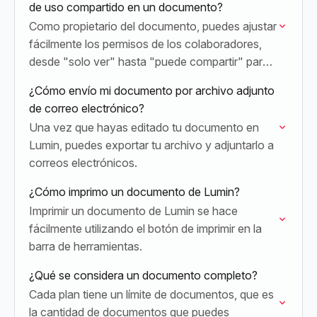
de uso compartido en un documento?
Como propietario del documento, puedes ajustar
fácilmente los permisos de los colaboradores,
desde "solo ver" hasta "puede compartir" para
una colaboración total.
¿Cómo envío mi documento por archivo adjunto
de correo electrónico?
Una vez que hayas editado tu documento en
Lumin, puedes exportar tu archivo y adjuntarlo a
correos electrónicos.
¿Cómo imprimo un documento de Lumin?
Imprimir un documento de Lumin se hace
fácilmente utilizando el botón de imprimir en la
barra de herramientas.
¿Qué se considera un documento completo?
Cada plan tiene un límite de documentos, que es
la cantidad de documentos que puedes