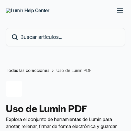
Ir al contenido principal
Buscar artículos...
Todas las colecciones
Uso de Lumin PDF
Uso de Lumin PDF
Explora el conjunto de herramientas de Lumin para
anotar, rellenar, firmar de forma electrónica y guardar