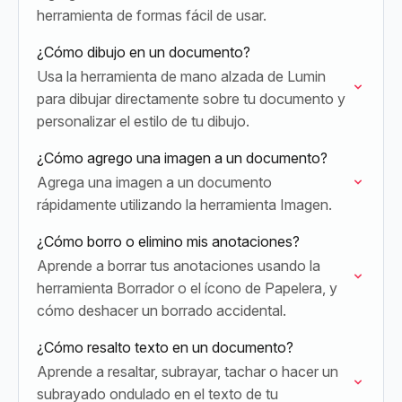
herramienta de formas fácil de usar.
¿Cómo dibujo en un documento?
Usa la herramienta de mano alzada de Lumin
para dibujar directamente sobre tu documento y
personalizar el estilo de tu dibujo.
¿Cómo agrego una imagen a un documento?
Agrega una imagen a un documento
rápidamente utilizando la herramienta Imagen.
¿Cómo borro o elimino mis anotaciones?
Aprende a borrar tus anotaciones usando la
herramienta Borrador o el ícono de Papelera, y
cómo deshacer un borrado accidental.
¿Cómo resalto texto en un documento?
Aprende a resaltar, subrayar, tachar o hacer un
subrayado ondulado en el texto de tu