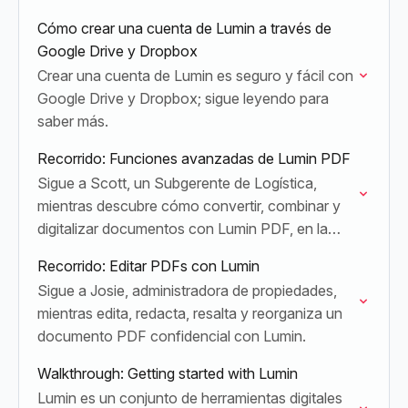
Cómo crear una cuenta de Lumin a través de
Google Drive y Dropbox
Crear una cuenta de Lumin es seguro y fácil con
Google Drive y Dropbox; sigue leyendo para
saber más.
Recorrido: Funciones avanzadas de Lumin PDF
Sigue a Scott, un Subgerente de Logística,
mientras descubre cómo convertir, combinar y
digitalizar documentos con Lumin PDF, en la
oficina y sobre la marcha.
Recorrido: Editar PDFs con Lumin
Sigue a Josie, administradora de propiedades,
mientras edita, redacta, resalta y reorganiza un
documento PDF confidencial con Lumin.
Walkthrough: Getting started with Lumin
Lumin es un conjunto de herramientas digitales