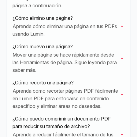
página a continuación.
¿Cómo elimino una página?
Aprende cómo eliminar una página en tus PDFs
usando Lumin.
¿Cómo muevo una página?
Mover una página se hace rápidamente desde
las Herramientas de página. Sigue leyendo para
saber más.
¿Cómo recorto una página?
Aprenda cómo recortar páginas PDF fácilmente
en Lumin PDF para enfocarse en contenido
específico y eliminar áreas no deseadas.
¿Cómo puedo comprimir un documento PDF
para reducir su tamaño de archivo?
Aprende a reducir fácilmente el tamaño de tus