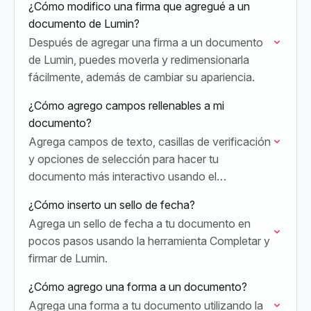
¿Cómo modifico una firma que agregué a un
teclado.
documento de Lumin?
Después de agregar una firma a un documento
de Lumin, puedes moverla y redimensionarla
fácilmente, además de cambiar su apariencia.
¿Cómo agrego campos rellenables a mi
documento?
Agrega campos de texto, casillas de verificación
y opciones de selección para hacer tu
documento más interactivo usando el
Generador de formularios de Lumin.
¿Cómo inserto un sello de fecha?
Agrega un sello de fecha a tu documento en
pocos pasos usando la herramienta Completar y
firmar de Lumin.
¿Cómo agrego una forma a un documento?
Agrega una forma a tu documento utilizando la