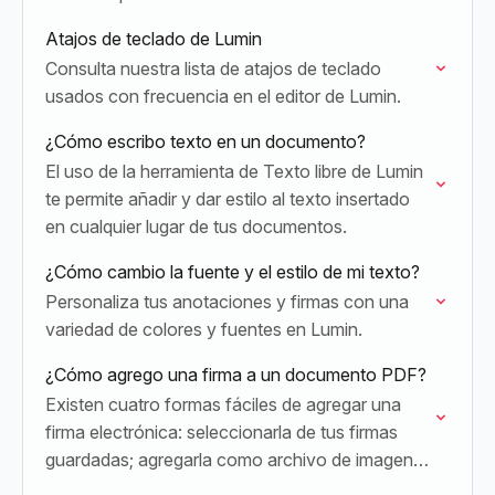
Atajos de teclado de Lumin
Consulta nuestra lista de atajos de teclado
usados con frecuencia en el editor de Lumin.
¿Cómo escribo texto en un documento?
El uso de la herramienta de Texto libre de Lumin
te permite añadir y dar estilo al texto insertado
en cualquier lugar de tus documentos.
¿Cómo cambio la fuente y el estilo de mi texto?
Personaliza tus anotaciones y firmas con una
variedad de colores y fuentes en Lumin.
¿Cómo agrego una firma a un documento PDF?
Existen cuatro formas fáciles de agregar una
firma electrónica: seleccionarla de tus firmas
guardadas; agregarla como archivo de imagen;
dibujarla en Lumin; o escribirla usando un