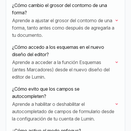
¿Cómo cambio el grosor del contorno de una
forma?
Aprende a ajustar el grosor del contorno de una
forma, tanto antes como después de agregarla a
tu documento.
¿Cómo accedo a los esquemas en el nuevo
diseño del editor?
Aprende a acceder a la función Esquemas
(antes Marcadores) desde el nuevo diseño del
editor de Lumin.
¿Cómo evito que los campos se
autocompleten?
Aprende a habilitar o deshabilitar el
autocompletado de campos de formulario desde
la configuración de tu cuenta de Lumin.
¿Cómo activo el modo enfoque?