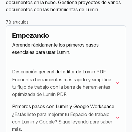
documentos en la nube. Gestiona proyectos de varios
documentos con las herramientas de Lumin
78 artículos
Empezando
Aprende rápidamente los primeros pasos
esenciales para usar Lumin.
Descripción general del editor de Lumin PDF
Encuentra herramientas más rápido y simplifica
tu flujo de trabajo con la barra de herramientas
optimizada de Lumin PDF.
Primeros pasos con Lumin y Google Workspace
¿Estás listo para mejorar tu Espacio de trabajo
con Lumin y Google? Sigue leyendo para saber
más.