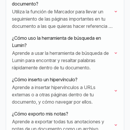
documento?
Utiliza la función de Marcador para llevar un
seguimiento de las páginas importantes en tu
documento a las que quieras hacer referencia o
dar seguimiento con frecuencia.
¿Cómo uso la herramienta de búsqueda en
Lumin?
Aprende a usar la herramienta de búsqueda de
Lumin para encontrar y resaltar palabras
rápidamente dentro de tu documento.
¿Cómo inserto un hipervínculo?
Aprende a insertar hipervínculos a URLs
externas o a otras páginas dentro de tu
documento, y cómo navegar por ellos.
¿Cómo exporto mis notas?
Aprende a exportar todas tus anotaciones y
notas de un documento como un archivo