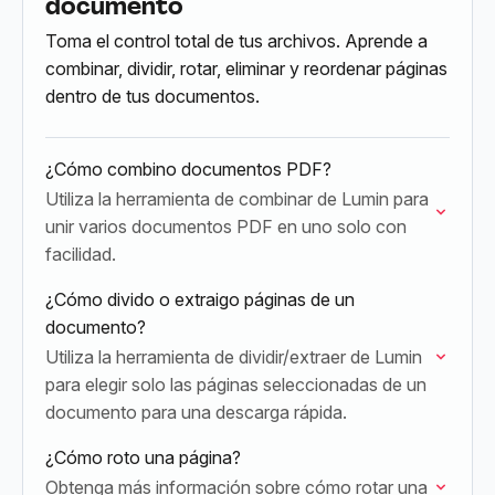
documento
Toma el control total de tus archivos. Aprende a
combinar, dividir, rotar, eliminar y reordenar páginas
dentro de tus documentos.
¿Cómo combino documentos PDF?
Utiliza la herramienta de combinar de Lumin para
unir varios documentos PDF en uno solo con
facilidad.
¿Cómo divido o extraigo páginas de un
documento?
Utiliza la herramienta de dividir/extraer de Lumin
para elegir solo las páginas seleccionadas de un
documento para una descarga rápida.
¿Cómo roto una página?
Obtenga más información sobre cómo rotar una