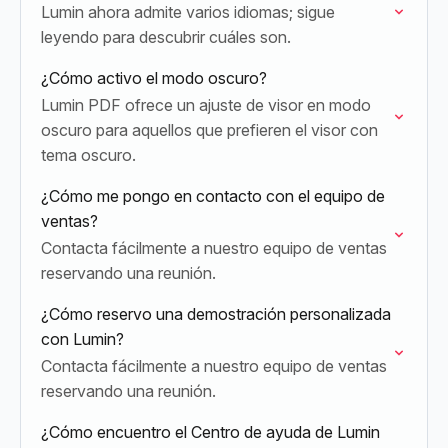
Lumin ahora admite varios idiomas; sigue
leyendo para descubrir cuáles son.
¿Cómo activo el modo oscuro?
Lumin PDF ofrece un ajuste de visor en modo
oscuro para aquellos que prefieren el visor con
tema oscuro.
¿Cómo me pongo en contacto con el equipo de
ventas?
Contacta fácilmente a nuestro equipo de ventas
reservando una reunión.
¿Cómo reservo una demostración personalizada
con Lumin?
Contacta fácilmente a nuestro equipo de ventas
reservando una reunión.
¿Cómo encuentro el Centro de ayuda de Lumin