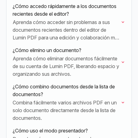
¿Cómo accedo rápidamente a los documentos
recientes desde el editor?
Aprenda cómo acceder sin problemas a sus
documentos recientes dentro del editor de
Lumin PDF para una edición y colaboración más
rápidas.
¿Cómo elimino un documento?
Aprenda cómo eliminar documentos fácilmente
de su cuenta de Lumin PDF, liberando espacio y
organizando sus archivos.
¿Cómo combino documentos desde la lista de
documentos?
Combina fácilmente varios archivos PDF en un
solo documento directamente desde la lista de
documentos.
¿Cómo uso el modo presentador?