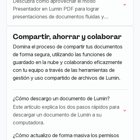
Descubra cómo aprovechar el modo
Presentador en Lumin PDF para lograr
presentaciones de documentos fluidas y
atractivas.
Compartir, ahorrar y colaborar
Domina el proceso de compartir tus documentos
de forma segura, utilizando las funciones de
guardado en la nube y colaborando eficazmente
con tu equipo a través de las herramientas de
gestión y uso compartido de archivos de Lumin.
¿Cómo descargo un documento de Lumin?
Este artículo explica los dos pasos rápidos para
descargar un documento de Lumin a su
computadora.
¿Cómo actualizo de forma masiva los permisos