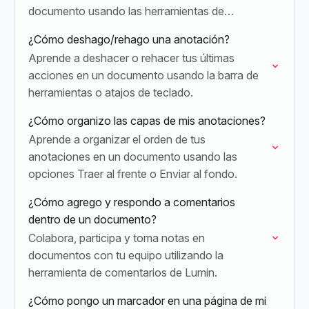
documento usando las herramientas de
anotación de Lumin.
¿Cómo deshago/rehago una anotación?
Aprende a deshacer o rehacer tus últimas
acciones en un documento usando la barra de
herramientas o atajos de teclado.
¿Cómo organizo las capas de mis anotaciones?
Aprende a organizar el orden de tus
anotaciones en un documento usando las
opciones Traer al frente o Enviar al fondo.
¿Cómo agrego y respondo a comentarios
dentro de un documento?
Colabora, participa y toma notas en
documentos con tu equipo utilizando la
herramienta de comentarios de Lumin.
¿Cómo pongo un marcador en una página de mi