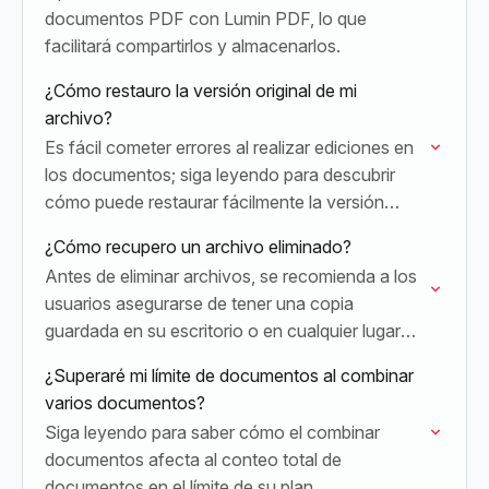
documentos PDF con Lumin PDF, lo que
facilitará compartirlos y almacenarlos.
¿Cómo restauro la versión original de mi
archivo?
Es fácil cometer errores al realizar ediciones en
los documentos; siga leyendo para descubrir
cómo puede restaurar fácilmente la versión
original de su documento.
¿Cómo recupero un archivo eliminado?
Antes de eliminar archivos, se recomienda a los
usuarios asegurarse de tener una copia
guardada en su escritorio o en cualquier lugar
fuera de Lumin.
¿Superaré mi límite de documentos al combinar
varios documentos?
Siga leyendo para saber cómo el combinar
documentos afecta al conteo total de
documentos en el límite de su plan.