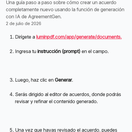
Una guía paso a paso sobre cómo crear un acuerdo
completamente nuevo usando la función de generación
con IA de AgreementGen.
2 de julio de 2026
Dirígete a 
luminpdf.com/app/generate/documents.
Ingresa tu 
instrucción (prompt)
 en el campo.
Luego, haz clic en 
Generar
.
Serás dirigido al editor de acuerdos, donde podrás 
revisar y refinar el contenido generado.
Una vez que hayas revisado el acuerdo, puedes 