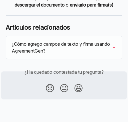
descargar el documento
 o 
enviarlo para firma(s)
.
Artículos relacionados
¿Cómo agrego campos de texto y firma usando 
AgreementGen?
¿Ha quedado contestada tu pregunta?
😞
😐
😃