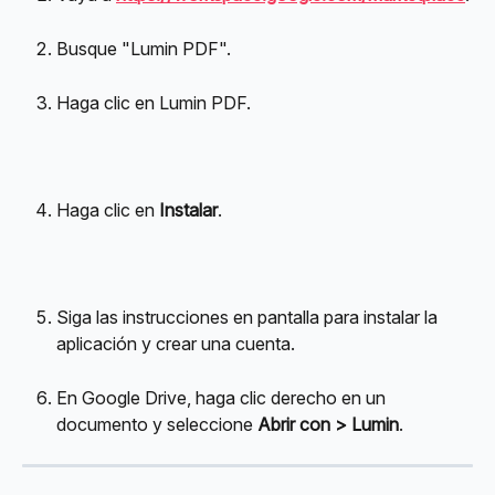
Busque "Lumin PDF".
Haga clic en Lumin PDF.
Haga clic en 
Instalar
.
Siga las instrucciones en pantalla para instalar la 
aplicación y crear una cuenta.
En Google Drive, haga clic derecho en un 
documento y seleccione 
Abrir con > Lumin
.