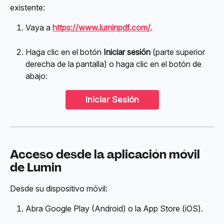
existente:
Vaya a 
https://www.luminpdf.com/
.
Haga clic en el botón 
Iniciar sesión
 (parte superior 
derecha de la pantalla) o haga clic en el botón de 
abajo:
Iniciar Sesión
Acceso desde la aplicación móvil 
de Lumin
Desde su dispositivo móvil:
Abra Google Play (Android) o la App Store (iOS).