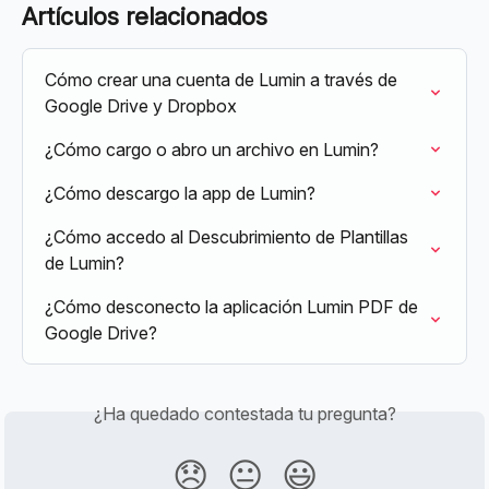
Artículos relacionados
Cómo crear una cuenta de Lumin a través de 
Google Drive y Dropbox
¿Cómo cargo o abro un archivo en Lumin?
¿Cómo descargo la app de Lumin?
¿Cómo accedo al Descubrimiento de Plantillas 
de Lumin?
¿Cómo desconecto la aplicación Lumin PDF de 
Google Drive?
¿Ha quedado contestada tu pregunta?
😞
😐
😃