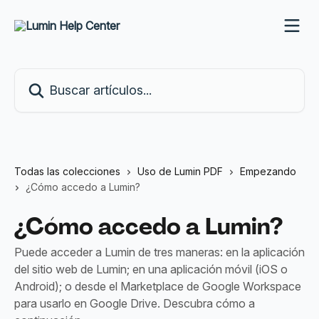
Ir al contenido principal
Buscar artículos...
Todas las colecciones
Uso de Lumin PDF
Empezando
¿Cómo accedo a Lumin?
¿Cómo accedo a Lumin?
Puede acceder a Lumin de tres maneras: en la aplicación
del sitio web de Lumin; en una aplicación móvil (iOS o
Android); o desde el Marketplace de Google Workspace
para usarlo en Google Drive. Descubra cómo a