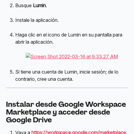
Busque 
Lumin
.
Instale la aplicación.
Haga clic en el icono de Lumin en su pantalla para 
abrir la aplicación.
Si tiene una cuenta de Lumin, inicie sesión; de lo 
contrario, cree una cuenta.
Instalar desde Google Workspace 
Marketplace y acceder desde 
Google Drive
Vaya a 
https://workspace.google.com/marketplace
.