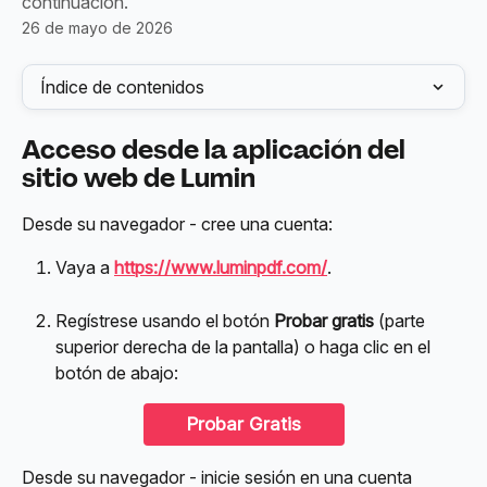
continuación.
26 de mayo de 2026
Índice de contenidos
Acceso desde la aplicación del 
sitio web de Lumin
Desde su navegador - cree una cuenta:
Vaya a 
https://www.luminpdf.com/
.
Regístrese usando el botón 
Probar gratis
 (parte 
superior derecha de la pantalla) o haga clic en el 
botón de abajo:
Probar Gratis
Desde su navegador - inicie sesión en una cuenta 