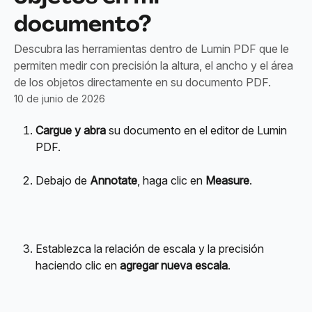
documento?
Descubra las herramientas dentro de Lumin PDF que le
permiten medir con precisión la altura, el ancho y el área
de los objetos directamente en su documento PDF.
10 de junio de 2026
Cargue y abra
 su documento en el editor de Lumin 
PDF.
Debajo de 
Annotate
, haga clic en 
Measure
.
Establezca la relación de escala y la precisión 
haciendo clic en 
agregar nueva escala
.