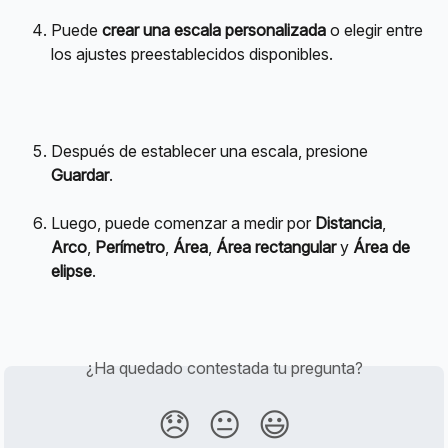
Puede 
crear una escala personalizada
 o elegir entre 
los ajustes preestablecidos disponibles.
Después de establecer una escala, presione 
Guardar
.
Luego, puede comenzar a medir por 
Distancia
, 
Arco
, 
Perímetro
, 
Área
, 
Área rectangular
 y 
Área de 
elipse
.
¿Ha quedado contestada tu pregunta?
😞
😐
😃