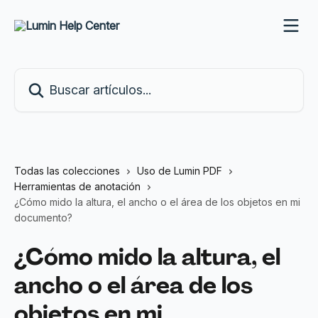
Ir al contenido principal
Buscar artículos...
Todas las colecciones
Uso de Lumin PDF
Herramientas de anotación
¿Cómo mido la altura, el ancho o el área de los objetos en mi
documento?
¿Cómo mido la altura, el
ancho o el área de los
objetos en mi