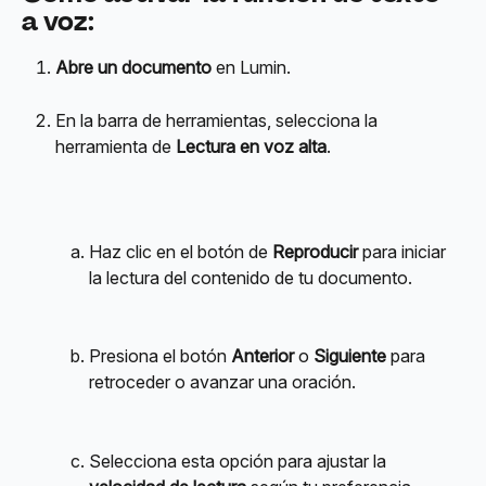
a voz:
Abre un documento
 en Lumin.
En la barra de herramientas, selecciona la 
herramienta de 
Lectura en voz alta
.
Haz clic en el botón de 
Reproducir
 para iniciar 
la lectura del contenido de tu documento.
Presiona el botón 
Anterior
 o 
Siguiente
 para 
retroceder o avanzar una oración.
Selecciona esta opción para ajustar la 