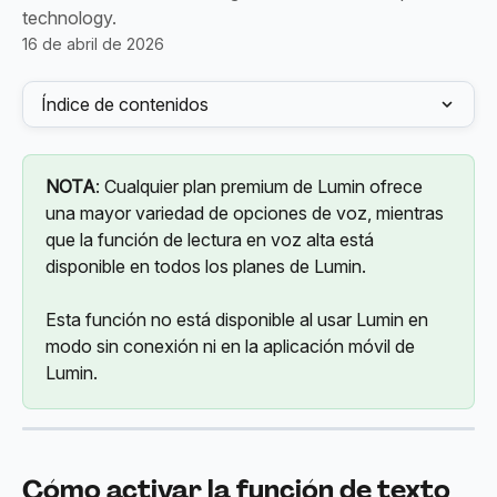
technology.
16 de abril de 2026
Índice de contenidos
NOTA
: Cualquier plan premium de Lumin ofrece 
una mayor variedad de opciones de voz, mientras 
que la función de lectura en voz alta está 
disponible en todos los planes de Lumin.
Esta función no está disponible al usar Lumin en 
modo sin conexión ni en la aplicación móvil de 
Lumin.
Cómo activar la función de texto 