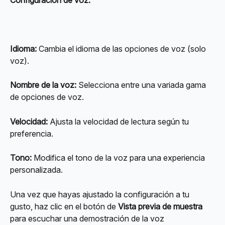
Idioma:
 Cambia el idioma de las opciones de voz (solo 
voz).
Nombre de la voz:
 Selecciona entre una variada gama 
de opciones de voz.
Velocidad:
 Ajusta la velocidad de lectura según tu 
preferencia.
Tono:
 Modifica el tono de la voz para una experiencia 
personalizada.
Una vez que hayas ajustado la configuración a tu 
gusto, haz clic en el botón de 
Vista previa de muestra
para escuchar una demostración de la voz 