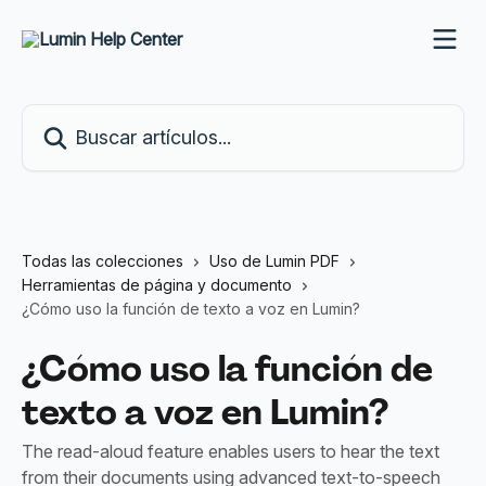
Ir al contenido principal
Buscar artículos...
Todas las colecciones
Uso de Lumin PDF
Herramientas de página y documento
¿Cómo uso la función de texto a voz en Lumin?
¿Cómo uso la función de
texto a voz en Lumin?
The read-aloud feature enables users to hear the text
from their documents using advanced text-to-speech