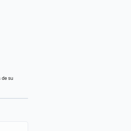
 de su 