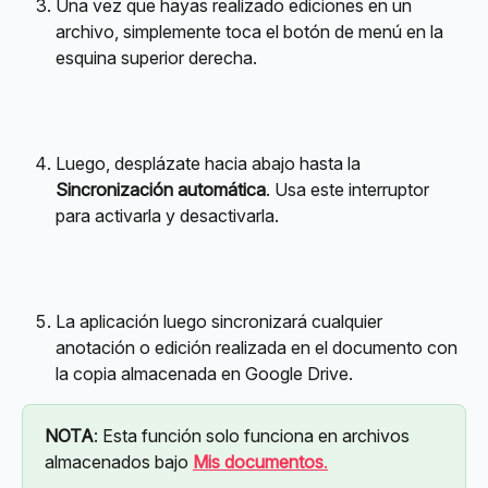
Una vez que hayas realizado ediciones en un 
archivo, simplemente toca el botón de menú en la 
esquina superior derecha.
Luego, desplázate hacia abajo hasta la 
Sincronización automática
. Usa este interruptor 
para activarla y desactivarla.
La aplicación luego sincronizará cualquier 
anotación o edición realizada en el documento con 
la copia almacenada en Google Drive.
NOTA
: Esta función solo funciona en archivos 
almacenados bajo 
Mis documentos
.