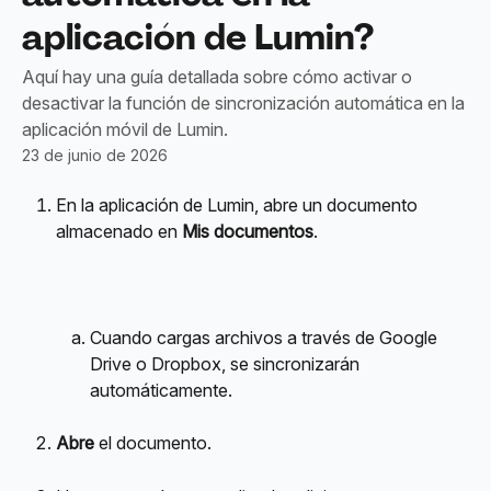
aplicación de Lumin?
Aquí hay una guía detallada sobre cómo activar o
desactivar la función de sincronización automática en la
aplicación móvil de Lumin.
23 de junio de 2026
En la aplicación de Lumin, abre un documento 
almacenado en 
Mis documentos
.
Cuando cargas archivos a través de Google 
Drive o Dropbox, se sincronizarán 
automáticamente.
Abre
 el documento.