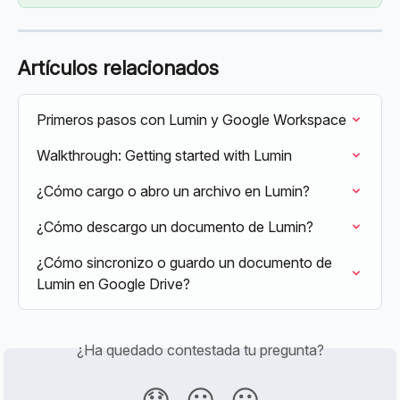
Artículos relacionados
Primeros pasos con Lumin y Google Workspace
Walkthrough: Getting started with Lumin
¿Cómo cargo o abro un archivo en Lumin?
¿Cómo descargo un documento de Lumin?
¿Cómo sincronizo o guardo un documento de 
Lumin en Google Drive?
¿Ha quedado contestada tu pregunta?