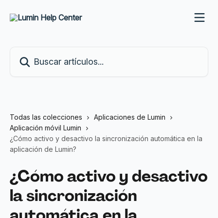
Ir al contenido principal
Buscar artículos...
Todas las colecciones
Aplicaciones de Lumin
Aplicación móvil Lumin
¿Cómo activo y desactivo la sincronización automática en la
aplicación de Lumin?
¿Cómo activo y desactivo
la sincronización
automática en la