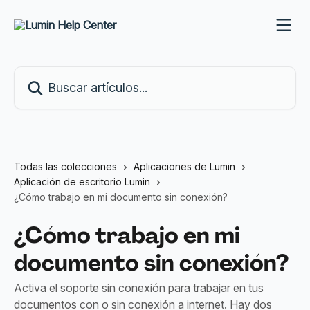
Ir al contenido principal
Buscar artículos...
Todas las colecciones
Aplicaciones de Lumin
Aplicación de escritorio Lumin
¿Cómo trabajo en mi documento sin conexión?
¿Cómo trabajo en mi
documento sin conexión?
Activa el soporte sin conexión para trabajar en tus
documentos con o sin conexión a internet. Hay dos