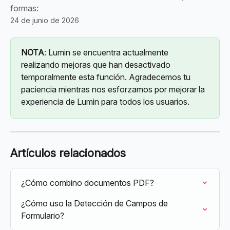
formas:
24 de junio de 2026
NOTA
: Lumin se encuentra actualmente 
realizando mejoras que han desactivado 
temporalmente esta función. Agradecemos tu 
paciencia mientras nos esforzamos por mejorar la 
experiencia de Lumin para todos los usuarios.
Artículos relacionados
¿Cómo combino documentos PDF?
¿Cómo uso la Detección de Campos de 
Formulario?