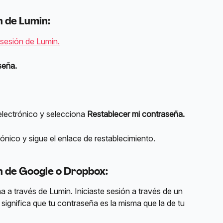
ón de Lumin
:
 sesión de Lumin.
seña.
electrónico y selecciona 
Restablecer mi contraseña.
rónico y sigue el enlace de restablecimiento.
ón de Google o Dropbox
:
 a través de Lumin. Iniciaste sesión a través de un 
significa que tu contraseña es la misma que la de tu 