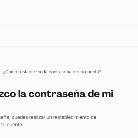
¿Cómo restablezco la contraseña de mi cuenta?
co la contraseña de mi
seña, puedes realizar un restablecimiento de
 tu cuenta.