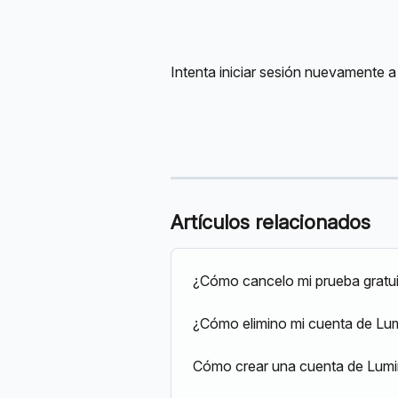
Intenta iniciar sesión nuevamente a 
Artículos relacionados
¿Cómo cancelo mi prueba gratui
¿Cómo elimino mi cuenta de Lu
Cómo crear una cuenta de Lumi