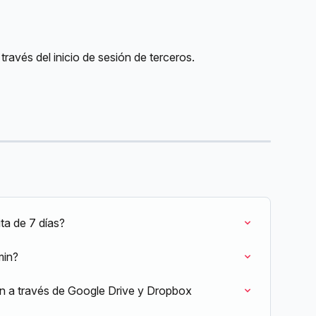
través del inicio de sesión de terceros.
ta de 7 días?
min?
n a través de Google Drive y Dropbox