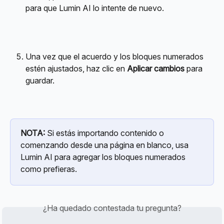
para que Lumin AI lo intente de nuevo.
Una vez que el acuerdo y los bloques numerados 
estén ajustados, haz clic en 
Aplicar cambios
 para 
guardar.
NOTA:
 Si estás importando contenido o 
comenzando desde una página en blanco, usa 
Lumin AI para agregar los bloques numerados 
como prefieras.
¿Ha quedado contestada tu pregunta?