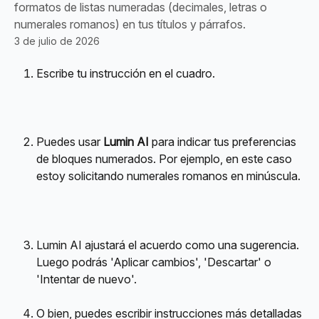
formatos de listas numeradas (decimales, letras o
numerales romanos) en tus títulos y párrafos.
3 de julio de 2026
Escribe tu instrucción en el cuadro.
Puedes usar 
Lumin AI
 para indicar tus preferencias 
de bloques numerados. Por ejemplo, en este caso 
estoy solicitando numerales romanos en minúscula.
Lumin AI ajustará el acuerdo como una sugerencia. 
Luego podrás 'Aplicar cambios', 'Descartar' o 
'Intentar de nuevo'.
O bien, puedes escribir instrucciones más detalladas 