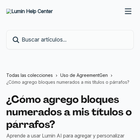
Ir al contenido principal
Buscar artículos...
Todas las colecciones
Uso de AgreementGen
¿Cómo agrego bloques numerados a mis títulos o párrafos?
¿Cómo agrego bloques
numerados a mis títulos o
párrafos?
Aprende a usar Lumin AI para agregar y personalizar