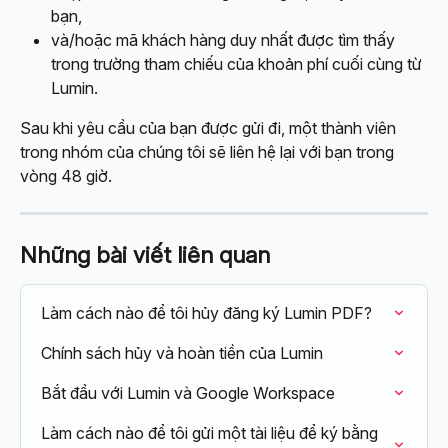
bạn,
và/hoặc mã khách hàng duy nhất được tìm thấy 
trong trường tham chiếu của khoản phí cuối cùng từ 
Lumin.
Sau khi yêu cầu của bạn được gửi đi, một thành viên 
trong nhóm của chúng tôi sẽ liên hệ lại với bạn trong 
vòng 48 giờ.
Những bài viết liên quan
Làm cách nào để tôi hủy đăng ký Lumin PDF?
Chính sách hủy và hoàn tiền của Lumin
Bắt đầu với Lumin và Google Workspace
Làm cách nào để tôi gửi một tài liệu để ký bằng 