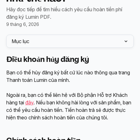
Hãy đọc tiếp để tìm hiểu cách yêu cầu hoàn tiền phí
đăng ký Lumin PDF.
9 tháng 6, 2026
Mục lục
Điều khoản hủy đăng ký
Bạn có thể hủy đăng ký bất cứ lúc nào thông qua trang 
Thanh toán Lumin của mình.
Ngoài ra, bạn có thể liên hệ với Bộ phận Hỗ trợ Khách 
hàng tại 
đây
. Nếu bạn không hài lòng với sản phẩm, bạn 
có thể yêu cầu hoàn tiền. Tiền hoàn trả sẽ được thực 
hiện theo chính sách hoàn tiền của chúng tôi.