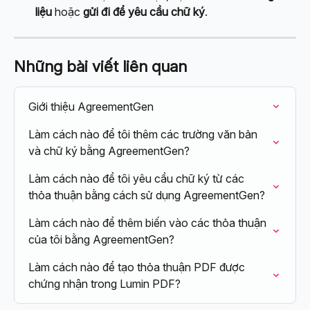
liệu
 hoặc 
gửi đi để yêu cầu chữ ký
.
Những bài viết liên quan
Giới thiệu AgreementGen
Làm cách nào để tôi thêm các trường văn bản 
và chữ ký bằng AgreementGen?
Làm cách nào để tôi yêu cầu chữ ký từ các 
thỏa thuận bằng cách sử dụng AgreementGen?
Làm cách nào để thêm biến vào các thỏa thuận 
của tôi bằng AgreementGen?
Làm cách nào để tạo thỏa thuận PDF được 
chứng nhận trong Lumin PDF?