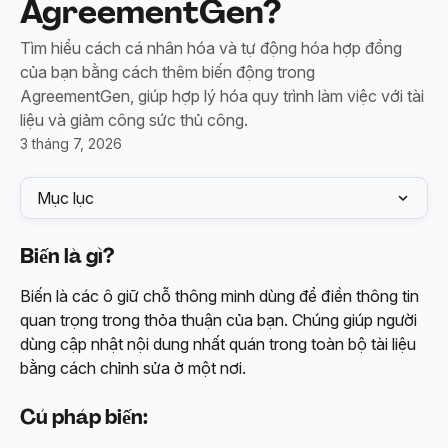
AgreementGen?
Tìm hiểu cách cá nhân hóa và tự động hóa hợp đồng
của bạn bằng cách thêm biến động trong
AgreementGen, giúp hợp lý hóa quy trình làm việc với tài
liệu và giảm công sức thủ công.
3 tháng 7, 2026
Mục lục
Biến là gì?
Biến là các ô giữ chỗ thông minh dùng để điền thông tin 
quan trọng trong thỏa thuận của bạn. Chúng giúp người 
dùng cập nhật nội dung nhất quán trong toàn bộ tài liệu 
bằng cách chỉnh sửa ở một nơi.
Cú pháp biến: