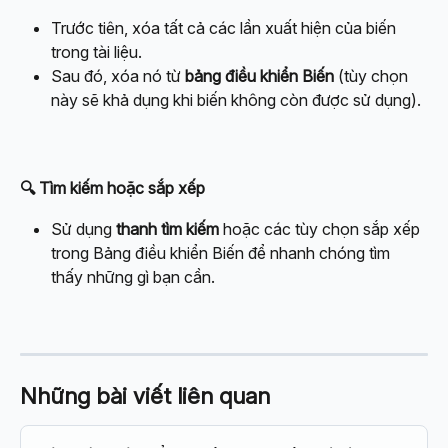
Trước tiên, xóa tất cả các lần xuất hiện của biến 
trong tài liệu.
Sau đó, xóa nó từ 
bảng điều khiển Biến
 (tùy chọn 
này sẽ khả dụng khi biến không còn được sử dụng).
🔍 Tìm kiếm hoặc sắp xếp
Sử dụng 
thanh tìm kiếm
 hoặc các tùy chọn sắp xếp 
trong Bảng điều khiển Biến để nhanh chóng tìm 
thấy những gì bạn cần.
Những bài viết liên quan