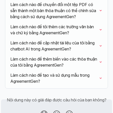
Làm cách nào để chuyển đổi một tệp PDF có 
sẵn thành một bản thỏa thuận có thể chỉnh sửa 
bằng cách sử dụng AgreementGen?
Làm cách nào để tôi thêm các trường văn bản 
và chữ ký bằng AgreementGen?
Làm cách nào để cập nhật tài liệu của tôi bằng 
chatbot AI trong AgreementGen?
Làm cách nào để thêm biến vào các thỏa thuận 
của tôi bằng AgreementGen?
Làm cách nào để tạo và sử dụng mẫu trong 
AgreementGen?
Nội dung này có giải đáp được câu hỏi của bạn không?