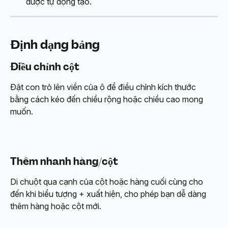
được tự động tạo.
Định dạng bảng
Điều chỉnh cột
Đặt con trỏ lên viền của ô để điều chỉnh kích thước 
bằng cách kéo đến chiều rộng hoặc chiều cao mong 
muốn.
Thêm nhanh hàng/cột
Di chuột qua cạnh của cột hoặc hàng cuối cùng cho 
đến khi biểu tượng + xuất hiện, cho phép bạn dễ dàng 
thêm hàng hoặc cột mới.