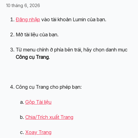
10 tháng 6, 2026
Đăng nhập
 vào tài khoản Lumin của bạn.
Mở tài liệu của bạn.
Từ menu chính ở phía bên trái, hãy chọn danh mục 
Công cụ Trang
.
Công cụ Trang cho phép bạn:
Gộp Tài liệu
Chia/Trích xuất Trang
Xoay Trang