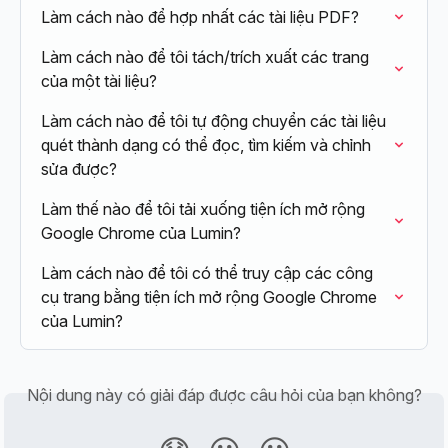
Làm cách nào để hợp nhất các tài liệu PDF?
Làm cách nào để tôi tách/trích xuất các trang 
của một tài liệu?
Làm cách nào để tôi tự động chuyển các tài liệu 
quét thành dạng có thể đọc, tìm kiếm và chỉnh 
sửa được?
Làm thế nào để tôi tải xuống tiện ích mở rộng 
Google Chrome của Lumin?
Làm cách nào để tôi có thể truy cập các công 
cụ trang bằng tiện ích mở rộng Google Chrome 
của Lumin?
Nội dung này có giải đáp được câu hỏi của bạn không?