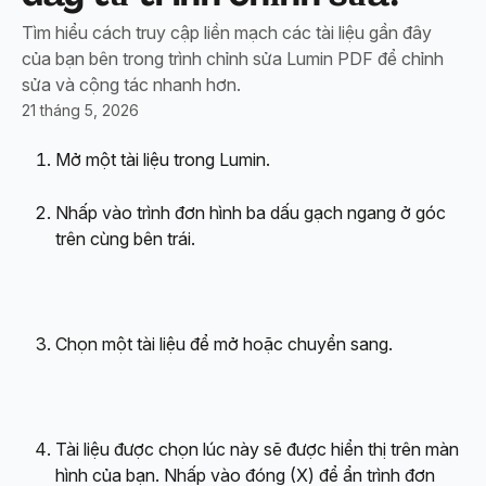
Tìm hiểu cách truy cập liền mạch các tài liệu gần đây
của bạn bên trong trình chỉnh sửa Lumin PDF để chỉnh
sửa và cộng tác nhanh hơn.
21 tháng 5, 2026
Mở một tài liệu trong Lumin.
Nhấp vào trình đơn hình ba dấu gạch ngang ở góc 
trên cùng bên trái.
Chọn một tài liệu để mở hoặc chuyển sang.
Tài liệu được chọn lúc này sẽ được hiển thị trên màn 
hình của bạn. Nhấp vào đóng (X) để ẩn trình đơn 