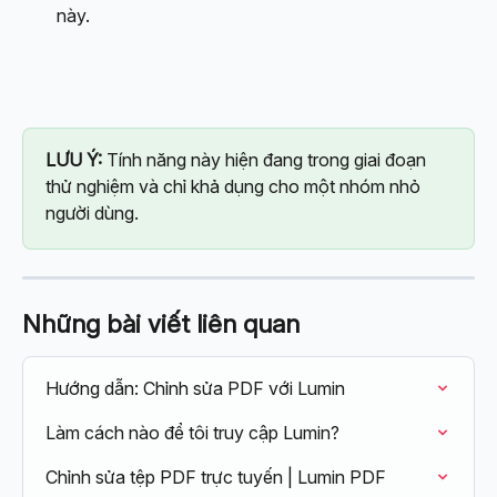
này.
LƯU Ý:
 Tính năng này hiện đang trong giai đoạn 
thử nghiệm và chỉ khả dụng cho một nhóm nhỏ 
người dùng.
Những bài viết liên quan
Hướng dẫn: Chỉnh sửa PDF với Lumin
Làm cách nào để tôi truy cập Lumin?
Chỉnh sửa tệp PDF trực tuyến | Lumin PDF