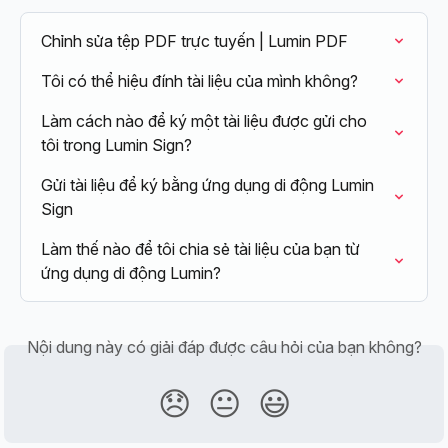
Chỉnh sửa tệp PDF trực tuyến | Lumin PDF
Tôi có thể hiệu đính tài liệu của mình không?
Làm cách nào để ký một tài liệu được gửi cho 
tôi trong Lumin Sign?
Gửi tài liệu để ký bằng ứng dụng di động Lumin 
Sign
Làm thế nào để tôi chia sẻ tài liệu của bạn từ 
ứng dụng di động Lumin?
Nội dung này có giải đáp được câu hỏi của bạn không?
😞
😐
😃