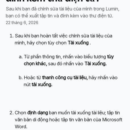
Sau khi bạn đã chỉnh sửa tài liệu của mình trong Lumin,
bạn có thể xuất tập tin và đính kèm vào thư điện tử.
22 tháng 6, 2026
Sau khi bạn hoàn tất việc chỉnh sửa tài liệu của 
mình, hãy chọn tùy chọn 
Tải xuống 
.
Từ phần thông tin, nhấn vào biểu tượng
 tùy 
chọn khác, 
sau đó nhấn vào
 Tải xuống.
Hoặc từ 
thanh công cụ tài liệu, 
hãy nhấn vào 
nút
 tải xuống.
Chọn 
định dạng
 bạn muốn tải xuống tài liệu; tập tin 
văn bản di động hoặc tập tin văn bản của Microsoft 
Word.