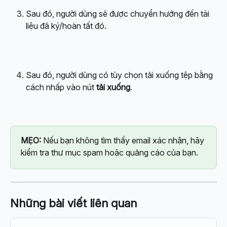
Sau đó, người dùng sẽ được chuyển hướng đến tài 
liệu đã ký/hoàn tất đó.
Sau đó, người dùng có tùy chọn tải xuống tệp bằng 
cách nhấp vào nút 
tải xuống
.
MẸO:
 Nếu bạn không tìm thấy email xác nhận, hãy 
kiểm tra thư mục spam hoặc quảng cáo của bạn.
Những bài viết liên quan