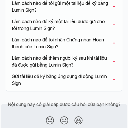
Làm cách nào để tôi gửi một tài liệu để ký bằng 
Lumin Sign?
Làm cách nào để ký một tài liệu được gửi cho 
tôi trong Lumin Sign?
Làm cách nào để tôi nhận Chứng nhận Hoàn 
thành của Lumin Sign?
Làm cách nào để thêm người ký sau khi tài liệu 
đã được gửi bằng Lumin Sign?
Gửi tài liệu để ký bằng ứng dụng di động Lumin 
Sign
Nội dung này có giải đáp được câu hỏi của bạn không?
😞
😐
😃