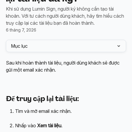
Khi sử dụng Lumin Sign, người ký không cần tạo tài
khoản. Với tư cách người dùng khách, hãy tìm hiểu cách
truy cập lại các tài liệu bạn đã hoàn thành.
6 tháng 7, 2026
Mục lục
Sau khi hoàn thành tài liệu, người dùng khách sẽ được 
gửi một email xác nhận.
Để truy cập lại tài liệu:
Tìm và mở email xác nhận.
Nhấp vào 
Xem tài liệu
.