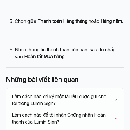
Chọn giữa 
Thanh toán Hàng tháng
 hoặc 
Hàng năm
.
Nhập thông tin thanh toán của bạn, sau đó nhấp 
vào 
Hoàn tất Mua hàng
.
Những bài viết liên quan
Làm cách nào để ký một tài liệu được gửi cho 
tôi trong Lumin Sign?
Làm cách nào để tôi nhận Chứng nhận Hoàn 
thành của Lumin Sign?