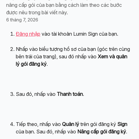
nâng cấp gói của bạn bằng cách làm theo các bước
được nêu trong bài viết này.
6 tháng 7, 2026
Đăng nhập
 vào tài khoản Lumin Sign của bạn.
Nhấp vào biểu tượng hồ sơ của bạn (góc trên cùng 
bên trái của trang), sau đó nhấp vào 
Xem và quản 
lý gói đăng ký
.
Sau đó, nhấp vào 
Thanh toán
.
Tiếp theo, nhấp vào 
Quản lý
 trên gói đăng ký 
Sign
của bạn. Sau đó, nhấp vào 
Nâng cấp gói đăng ký
.