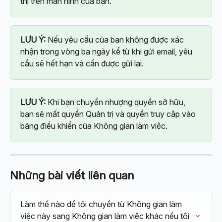
thị trên màn hình của bạn.
LƯU Ý:
 Nếu yêu cầu của bạn không được xác 
nhận trong vòng ba ngày kể từ khi gửi email, yêu 
cầu sẽ hết hạn và cần được gửi lại.
LƯU Ý:
 Khi bạn chuyển nhượng quyền sở hữu, 
bạn sẽ mất quyền Quản trị và quyền truy cập vào 
bảng điều khiển của Không gian làm việc.
Những bài viết liên quan
Làm thế nào để tôi chuyển từ Không gian làm 
việc này sang Không gian làm việc khác nếu tôi 