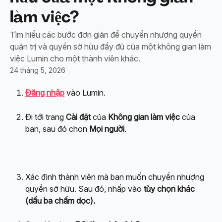
làm việc?
Tìm hiểu các bước đơn giản để chuyển nhượng quyền
quản trị và quyền sở hữu đầy đủ của một không gian làm
việc Lumin cho một thành viên khác.
24 tháng 5, 2026
Đăng nhập
 vào Lumin.
Đi tới trang 
Cài đặt
 của 
Không gian làm việc
 của 
bạn, sau đó chọn 
Mọi người
.
Xác định thành viên mà bạn muốn chuyển nhượng 
quyền sở hữu. Sau đó, nhấp vào 
tùy chọn khác
(dấu ba chấm dọc).