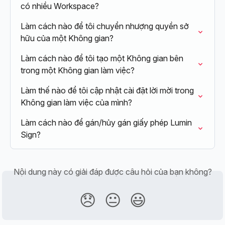
có nhiều Workspace?
Làm cách nào để tôi chuyển nhượng quyền sở 
hữu của một Không gian?
Làm cách nào để tôi tạo một Không gian bên 
trong một Không gian làm việc?
Làm thế nào để tôi cập nhật cài đặt lời mời trong 
Không gian làm việc của mình?
Làm cách nào để gán/hủy gán giấy phép Lumin 
Sign?
Nội dung này có giải đáp được câu hỏi của bạn không?
😞
😐
😃