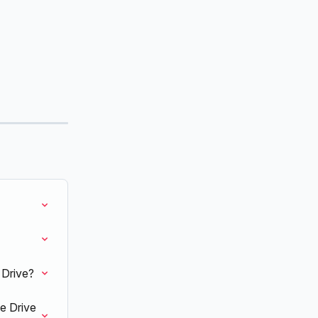
 Drive?
e Drive 