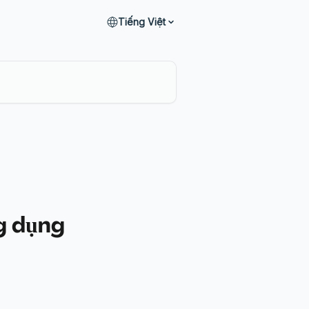
Tiếng Việt
ng dụng