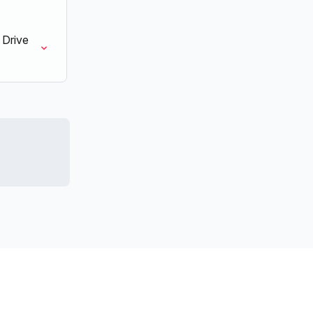
 Drive 