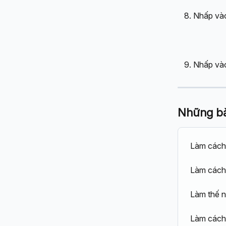
Nhấp và
Nhấp và
Những bài
Làm cách 
Làm cách 
Làm thế n
Làm cách 