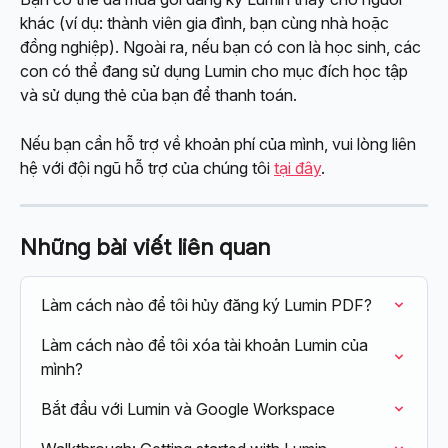
khác (ví dụ: thành viên gia đình, bạn cùng nhà hoặc 
đồng nghiệp). Ngoài ra, nếu bạn có con là học sinh, các 
con có thể đang sử dụng Lumin cho mục đích học tập 
và sử dụng thẻ của bạn để thanh toán.
Nếu bạn cần hỗ trợ về khoản phí của mình, vui lòng liên 
hệ với đội ngũ hỗ trợ của chúng tôi 
tại đây
.
Những bài viết liên quan
Làm cách nào để tôi hủy đăng ký Lumin PDF?
Làm cách nào để tôi xóa tài khoản Lumin của 
mình?
Bắt đầu với Lumin và Google Workspace