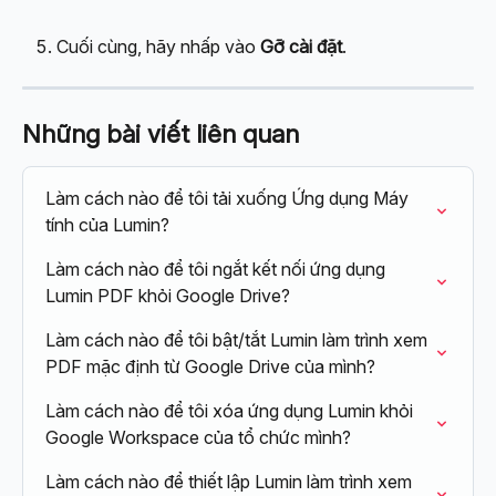
Cuối cùng, hãy nhấp vào 
Gỡ cài đặt
.
Những bài viết liên quan
Làm cách nào để tôi tải xuống Ứng dụng Máy 
tính của Lumin?
Làm cách nào để tôi ngắt kết nối ứng dụng 
Lumin PDF khỏi Google Drive?
Làm cách nào để tôi bật/tắt Lumin làm trình xem 
PDF mặc định từ Google Drive của mình?
Làm cách nào để tôi xóa ứng dụng Lumin khỏi 
Google Workspace của tổ chức mình?
Làm cách nào để thiết lập Lumin làm trình xem 