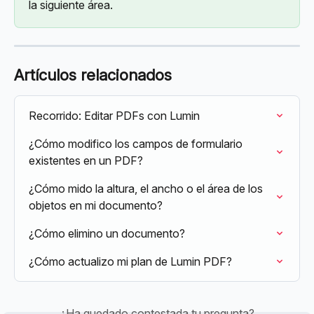
la siguiente área.
Artículos relacionados
Recorrido: Editar PDFs con Lumin
¿Cómo modifico los campos de formulario 
existentes en un PDF?
¿Cómo mido la altura, el ancho o el área de los 
objetos en mi documento?
¿Cómo elimino un documento?
¿Cómo actualizo mi plan de Lumin PDF?
¿Ha quedado contestada tu pregunta?