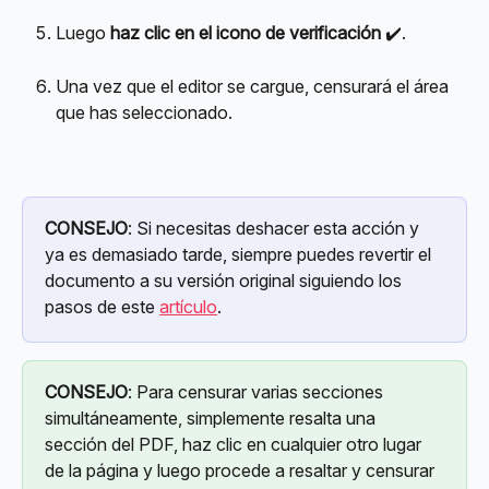
Luego 
haz clic en el icono de verificación
 ✔️.
Una vez que el editor se cargue, censurará el área 
que has seleccionado.
CONSEJO
: Si necesitas deshacer esta acción y 
ya es demasiado tarde, siempre puedes revertir el 
documento a su versión original siguiendo los 
pasos de este 
artículo
.
CONSEJO
: Para censurar varias secciones 
simultáneamente, simplemente resalta una 
sección del PDF, haz clic en cualquier otro lugar 
de la página y luego procede a resaltar y censurar 