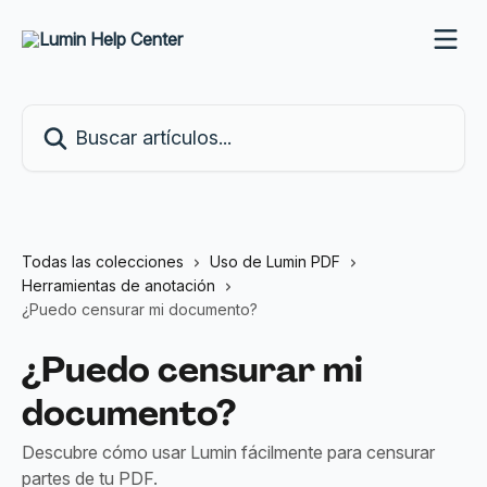
Ir al contenido principal
Buscar artículos...
Todas las colecciones
Uso de Lumin PDF
Herramientas de anotación
¿Puedo censurar mi documento?
¿Puedo censurar mi
documento?
Descubre cómo usar Lumin fácilmente para censurar
partes de tu PDF.