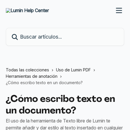
Ir al contenido principal
Buscar artículos...
Todas las colecciones
Uso de Lumin PDF
Herramientas de anotación
¿Cómo escribo texto en un documento?
¿Cómo escribo texto en
un documento?
El uso de la herramienta de Texto libre de Lumin te
permite añadir y dar estilo al texto insertado en cualquier