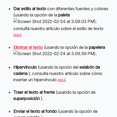
Dar estilo al texto
 con diferentes fuentes y colores 
(usando la opción de la 
paleta 
); 
consulta nuestro artículo sobre el estilo de texto 
aquí
.
Eliminar el texto
 (usando la opción de la 
papelera 
).
Hipervínculo
 (usando la opción del 
eslabón de 
cadena 
); consulta nuestro artículo sobre cómo 
insertar un hipervínculo 
aquí
.
Traer el texto al frente
 (usando la opción de 
superposición 
).
Enviar el texto al fondo
 (usando la opción de 