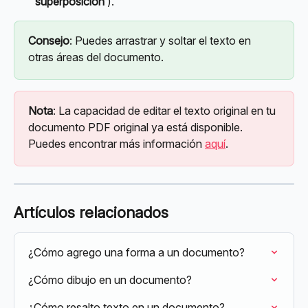
superposición 
).
Consejo
: Puedes arrastrar y soltar el texto en 
otras áreas del documento.
Nota
: La capacidad de editar el texto original en tu 
documento PDF original ya está disponible. 
Puedes encontrar más información 
aquí
.
Artículos relacionados
¿Cómo agrego una forma a un documento?
¿Cómo dibujo en un documento?
¿Cómo resalto texto en un documento?