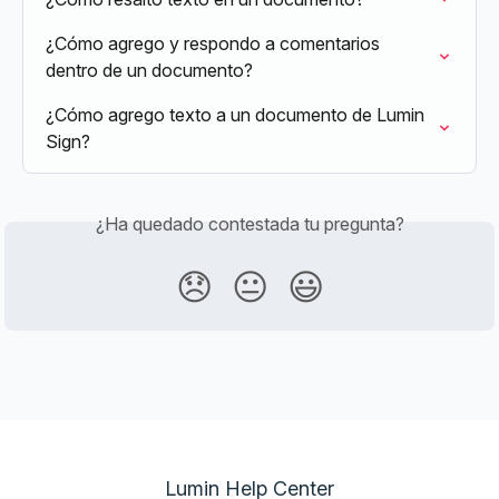
¿Cómo agrego y respondo a comentarios 
dentro de un documento?
¿Cómo agrego texto a un documento de Lumin 
Sign?
¿Ha quedado contestada tu pregunta?
😞
😐
😃
Lumin Help Center