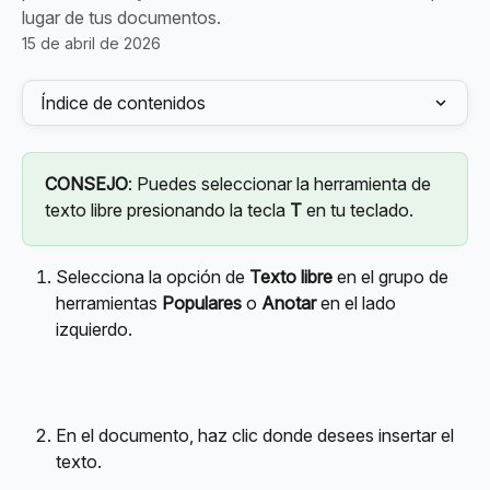
lugar de tus documentos.
15 de abril de 2026
Índice de contenidos
CONSEJO
: Puedes seleccionar la herramienta de 
texto libre presionando la tecla 
T
 en tu teclado.
Selecciona la opción de 
Texto libre
 en el grupo de 
herramientas 
Populares
 o 
Anotar
 en el lado 
izquierdo.
En el documento, haz clic donde desees insertar el 
texto.