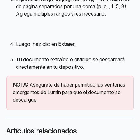
de página separados por una coma (p. ej., 1, 5, 8). 
Agrega múltiples rangos si es necesario.
Luego, haz clic en 
Extraer
.
Tu documento extraído o dividido se descargará 
directamente en tu dispositivo.
NOTA:
 Asegúrate de haber permitido las ventanas 
emergentes de Lumin para que el documento se 
descargue.
Artículos relacionados