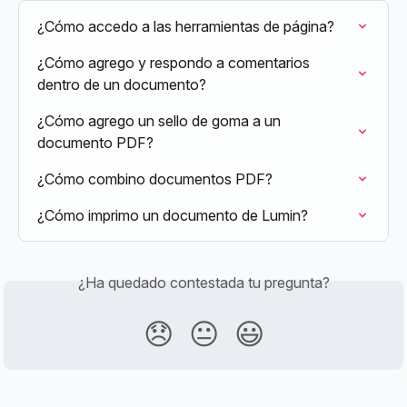
¿Cómo accedo a las herramientas de página?
¿Cómo agrego y respondo a comentarios 
dentro de un documento?
¿Cómo agrego un sello de goma a un 
documento PDF?
¿Cómo combino documentos PDF?
¿Cómo imprimo un documento de Lumin?
¿Ha quedado contestada tu pregunta?
😞
😐
😃