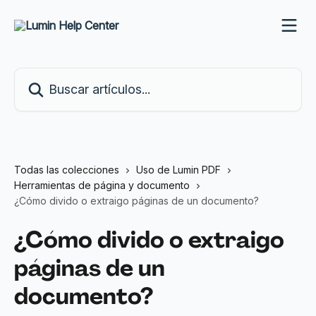
Ir al contenido principal
Buscar artículos...
Todas las colecciones
Uso de Lumin PDF
Herramientas de página y documento
¿Cómo divido o extraigo páginas de un documento?
¿Cómo divido o extraigo
páginas de un
documento?