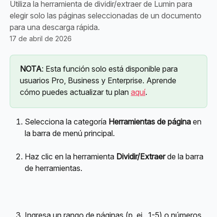
Utiliza la herramienta de dividir/extraer de Lumin para
elegir solo las páginas seleccionadas de un documento
para una descarga rápida.
17 de abril de 2026
NOTA
: Esta función solo está disponible para 
usuarios Pro, Business y Enterprise. Aprende 
cómo puedes actualizar tu plan 
aquí
.
Selecciona la categoría 
Herramientas de página
 en 
la barra de menú principal.
Haz clic en la herramienta 
Dividir/Extraer
 de la barra 
de herramientas.
Ingresa un rango de páginas (p. ej., 1-5) o números 