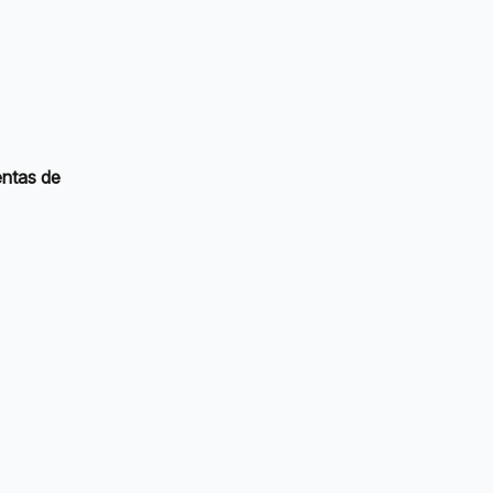
ntas de 