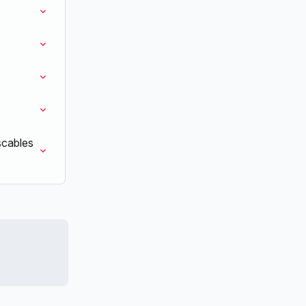
cables 