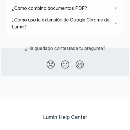
¿Cómo combino documentos PDF?
¿Cómo uso la extensión de Google Chrome de 
Lumin?
¿Ha quedado contestada tu pregunta?
😞
😐
😃
Lumin Help Center