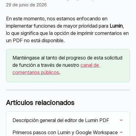
29 de junio de 2026
En este momento, nos estamos enfocando en 
implementar funciones de mayor prioridad para 
Lumin
, 
lo que significa que la opción de imprimir comentarios en 
un PDF no está disponible.
Manténgase al tanto del progreso de esta solicitud 
de función a través de nuestro 
canal de 
comentarios públicos
.
Artículos relacionados
Descripción general del editor de Lumin PDF
Primeros pasos con Lumin y Google Workspace