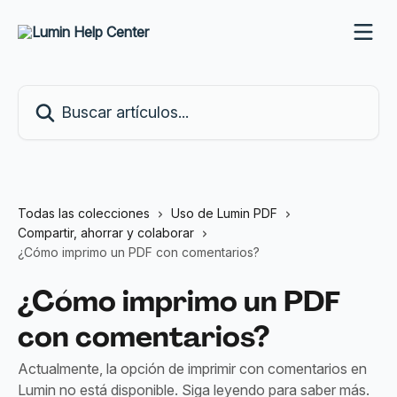
Ir al contenido principal
Buscar artículos...
Todas las colecciones
Uso de Lumin PDF
Compartir, ahorrar y colaborar
¿Cómo imprimo un PDF con comentarios?
¿Cómo imprimo un PDF
con comentarios?
Actualmente, la opción de imprimir con comentarios en
Lumin no está disponible. Siga leyendo para saber más.