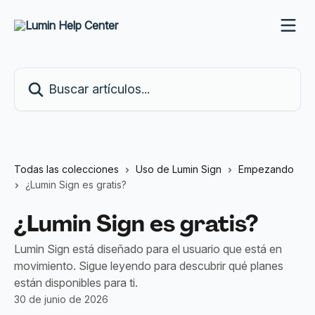
Ir al contenido principal
Buscar artículos...
Todas las colecciones
Uso de Lumin Sign
Empezando
¿Lumin Sign es gratis?
¿Lumin Sign es gratis?
Lumin Sign está diseñado para el usuario que está en
movimiento. Sigue leyendo para descubrir qué planes
están disponibles para ti.
30 de junio de 2026