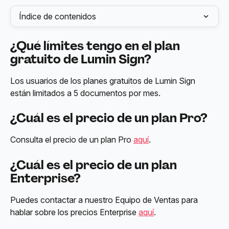
Índice de contenidos
¿Qué límites tengo en el plan 
gratuito de Lumin Sign?
Los usuarios de los planes gratuitos de Lumin Sign 
están limitados a 5 documentos por mes.
¿Cuál es el precio de un plan Pro?
Consulta el precio de un plan Pro 
aquí
.
¿Cuál es el precio de un plan 
Enterprise?
Puedes contactar a nuestro Equipo de Ventas para 
hablar sobre los precios Enterprise 
aquí
.