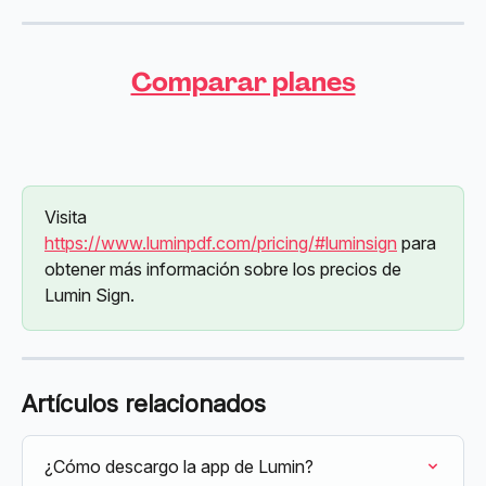
Comparar planes
Visita 
https://www.luminpdf.com/pricing/#luminsign
 para 
obtener más información sobre los precios de 
Lumin Sign.
Artículos relacionados
¿Cómo descargo la app de Lumin?