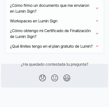
¿Cómo firmo un documento que me enviaron 
en Lumin Sign?
Workspaces en Lumin Sign
¿Cómo obtengo mi Certificado de Finalización 
de Lumin Sign?
¿Qué límites tengo en el plan gratuito de Lumin?
¿Ha quedado contestada tu pregunta?
😞
😐
😃