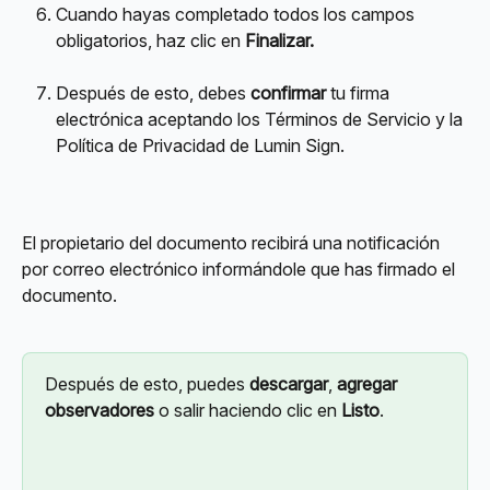
Cuando hayas completado todos los campos 
obligatorios, haz clic en 
Finalizar.
Después de esto, debes 
confirmar
 tu firma 
electrónica aceptando los Términos de Servicio y la 
Política de Privacidad de Lumin Sign.
El propietario del documento recibirá una notificación 
por correo electrónico informándole que has firmado el 
documento.
Después de esto, puedes 
descargar
, 
agregar 
observadores
 o salir haciendo clic en 
Listo
.