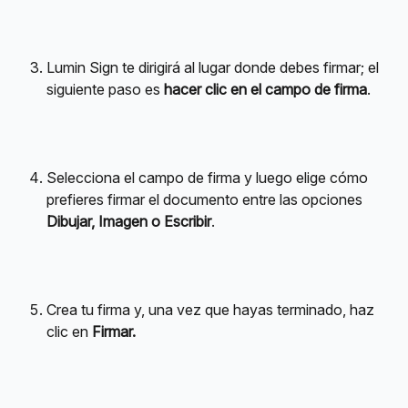
Lumin Sign te dirigirá al lugar donde debes firmar; el 
siguiente paso es 
hacer clic en el campo de firma
.
Selecciona el campo de firma y luego elige cómo 
prefieres firmar el documento entre las opciones 
Dibujar, Imagen o Escribir
.
Crea tu firma y, una vez que hayas terminado, haz 
clic en 
Firmar.