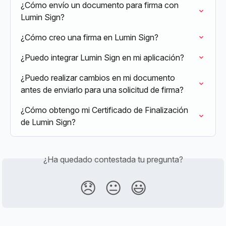
¿Cómo envío un documento para firma con 
Lumin Sign?
¿Cómo creo una firma en Lumin Sign?
¿Puedo integrar Lumin Sign en mi aplicación?
¿Puedo realizar cambios en mi documento 
antes de enviarlo para una solicitud de firma?
¿Cómo obtengo mi Certificado de Finalización 
de Lumin Sign?
¿Ha quedado contestada tu pregunta?
😞
😐
😃