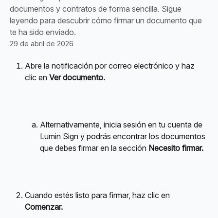
documentos y contratos de forma sencilla. Sigue
leyendo para descubrir cómo firmar un documento que
te ha sido enviado.
29 de abril de 2026
Abre la notificación por correo electrónico y haz 
clic en 
Ver documento.
Alternativamente, inicia sesión en tu cuenta de 
Lumin Sign y podrás encontrar los documentos 
que debes firmar en la sección 
Necesito firmar.
Cuando estés listo para firmar, haz clic en 
Comenzar.