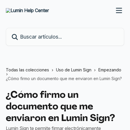
Ir al contenido principal
Buscar artículos...
Todas las colecciones
Uso de Lumin Sign
Empezando
¿Cómo firmo un documento que me enviaron en Lumin Sign?
¿Cómo firmo un
documento que me
enviaron en Lumin Sign?
Lumin Sign te permite firmar electrónicamente