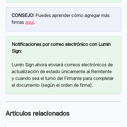
CONSEJO:
 Puedes aprender cómo agregar más 
firmas 
aquí
.
Notificaciones por correo electrónico con Lumin 
Sign:
Lumin Sign ahora enviará correos electrónicos de 
actualización de estado únicamente al Remitente 
y cuando sea el turno del Firmante para completar 
el documento (según el orden de firma).
Artículos relacionados