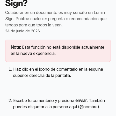
Sign?
Colaborar en un documento es muy sencillo en Lumin
Sign. Publica cualquier pregunta o recomendación que
tengas para que todos la vean.
24 de junio de 2026
Nota:
 Esta función no está disponible actualmente 
en la nueva experiencia.
Haz clic en el icono de comentario en la esquina 
superior derecha de la pantalla.
Escribe tu comentario y presiona 
enviar
. También 
puedes etiquetar a la persona aquí (@nombre).