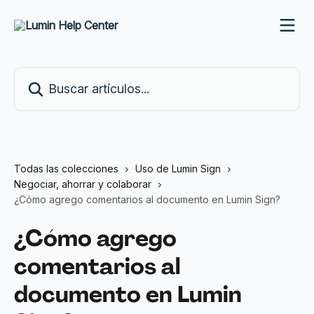
Ir al contenido principal
Buscar artículos...
Todas las colecciones
Uso de Lumin Sign
Negociar, ahorrar y colaborar
¿Cómo agrego comentarios al documento en Lumin Sign?
¿Cómo agrego
comentarios al
documento en Lumin