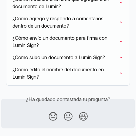
documento de Lumin?
¿Cómo agrego y respondo a comentarios 
dentro de un documento?
¿Cómo envío un documento para firma con 
Lumin Sign?
¿Cómo subo un documento a Lumin Sign?
¿Cómo edito el nombre del documento en 
Lumin Sign?
¿Ha quedado contestada tu pregunta?
😞
😐
😃