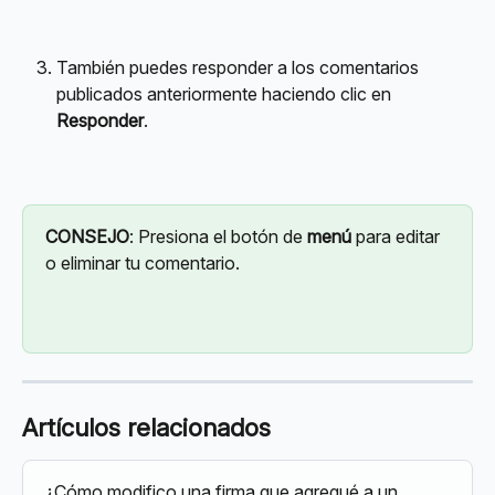
También puedes responder a los comentarios 
publicados anteriormente haciendo clic en 
Responder
.
CONSEJO
: Presiona el botón de 
menú
 para editar 
o eliminar tu comentario.
Artículos relacionados
¿Cómo modifico una firma que agregué a un 