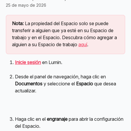
25 de mayo de 2026
Nota:
 La propiedad del Espacio solo se puede 
transferir a alguien que ya esté en su Espacio de 
trabajo y en el Espacio. Descubra cómo agregar a 
alguien a su Espacio de trabajo 
aquí
.
Inicie sesión
 en Lumin.
Desde el panel de navegación, haga clic en 
Documentos
 y seleccione el 
Espacio
 que desea 
actualizar.
Haga clic en el 
engranaje
 para abrir la configuración 
del Espacio.