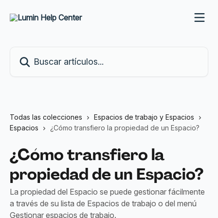
Ir al contenido principal
Buscar artículos...
Todas las colecciones
Espacios de trabajo y Espacios
Espacios
¿Cómo transfiero la propiedad de un Espacio?
¿Cómo transfiero la
propiedad de un Espacio?
La propiedad del Espacio se puede gestionar fácilmente
a través de su lista de Espacios de trabajo o del menú
Gestionar espacios de trabajo.