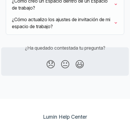
¿Cómo creo un Espacio dentro de un Espacio 
de trabajo?
¿Cómo actualizo los ajustes de invitación de mi 
espacio de trabajo?
¿Ha quedado contestada tu pregunta?
😞
😐
😃
Lumin Help Center