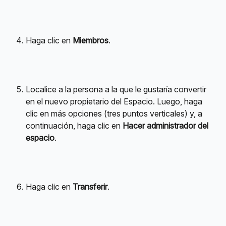
Haga clic en 
Miembros
.
Localice a la persona a la que le gustaría convertir 
en el nuevo propietario del Espacio. Luego, haga 
clic en más opciones (tres puntos verticales) y, a 
continuación, haga clic en 
Hacer administrador del 
espacio
.
Haga clic en 
Transferir
.