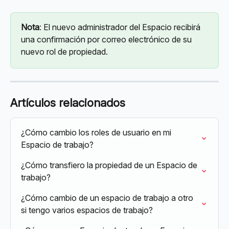
Nota
: El nuevo administrador del Espacio recibirá 
una confirmación por correo electrónico de su 
nuevo rol de propiedad.
Artículos relacionados
¿Cómo cambio los roles de usuario en mi 
Espacio de trabajo?
¿Cómo transfiero la propiedad de un Espacio de 
trabajo?
¿Cómo cambio de un espacio de trabajo a otro 
si tengo varios espacios de trabajo?