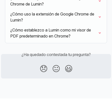
Chrome de Lumin?
¿Cómo uso la extensión de Google Chrome de 
Lumin?
¿Cómo establezco a Lumin como mi visor de 
PDF predeterminado en Chrome?
¿Ha quedado contestada tu pregunta?
😞
😐
😃