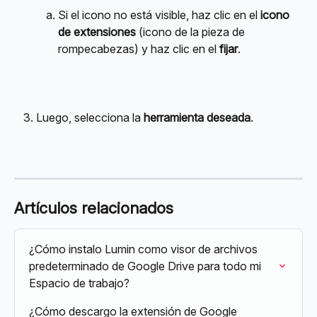
Si el icono no está visible, haz clic en el 
icono 
de extensiones
 (icono de la pieza de 
rompecabezas) y haz clic en el 
fijar
.
Luego, selecciona la 
herramienta deseada
.
Artículos relacionados
¿Cómo instalo Lumin como visor de archivos 
predeterminado de Google Drive para todo mi 
Espacio de trabajo?
¿Cómo descargo la extensión de Google 