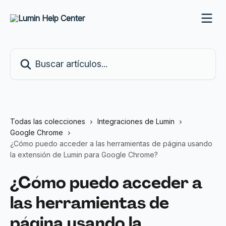
Ir al contenido principal
Buscar artículos...
Todas las colecciones
Integraciones de Lumin
Google Chrome
¿Cómo puedo acceder a las herramientas de página usando
la extensión de Lumin para Google Chrome?
¿Cómo puedo acceder a
las herramientas de
página usando la