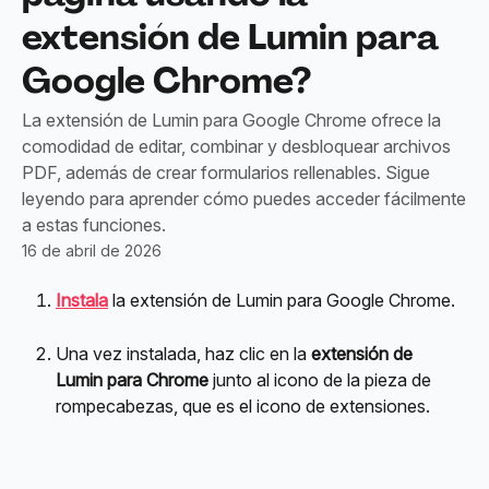
extensión de Lumin para
Google Chrome?
La extensión de Lumin para Google Chrome ofrece la
comodidad de editar, combinar y desbloquear archivos
PDF, además de crear formularios rellenables. Sigue
leyendo para aprender cómo puedes acceder fácilmente
a estas funciones.
16 de abril de 2026
Instala
 la extensión de Lumin para Google Chrome.
Una vez instalada, haz clic en la 
extensión de 
Lumin para Chrome
 junto al icono de la pieza de 
rompecabezas, que es el icono de extensiones.