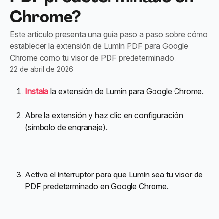
Chrome?
Este artículo presenta una guía paso a paso sobre cómo
establecer la extensión de Lumin PDF para Google
Chrome como tu visor de PDF predeterminado.
22 de abril de 2026
Instala
 la extensión de Lumin para Google Chrome.
Abre la extensión y haz clic en configuración 
(símbolo de engranaje).
Activa el interruptor para que Lumin sea tu visor de 
PDF predeterminado en Google Chrome.