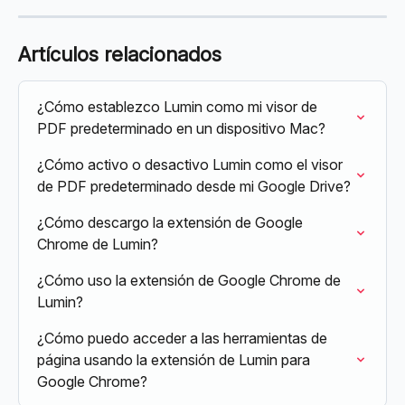
Artículos relacionados
¿Cómo establezco Lumin como mi visor de 
PDF predeterminado en un dispositivo Mac?
¿Cómo activo o desactivo Lumin como el visor 
de PDF predeterminado desde mi Google Drive?
¿Cómo descargo la extensión de Google 
Chrome de Lumin?
¿Cómo uso la extensión de Google Chrome de 
Lumin?
¿Cómo puedo acceder a las herramientas de 
página usando la extensión de Lumin para 
Google Chrome?