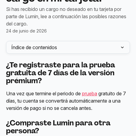
Si has recibido un cargo no deseado en tu tarjeta por
parte de Lumin, lee a continuación las posibles razones
del cargo.
24 de junio de 2026
Índice de contenidos
¿Te registraste para la prueba 
gratuita de 7 días de la versión 
prémium?
Una vez que termine el periodo de 
prueba
 gratuito de 7 
días, tu cuenta se convertirá automáticamente a una 
versión de pago si no se cancela antes.
¿Compraste Lumin para otra 
persona?