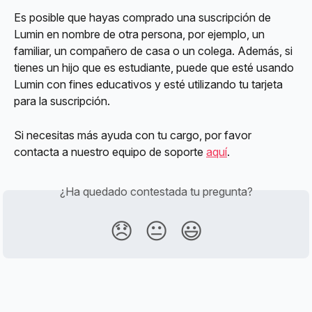
Es posible que hayas comprado una suscripción de 
Lumin en nombre de otra persona, por ejemplo, un 
familiar, un compañero de casa o un colega. Además, si 
tienes un hijo que es estudiante, puede que esté usando 
Lumin con fines educativos y esté utilizando tu tarjeta 
para la suscripción.
Si necesitas más ayuda con tu cargo, por favor 
contacta a nuestro equipo de soporte 
aquí
.
¿Ha quedado contestada tu pregunta?
😞
😐
😃