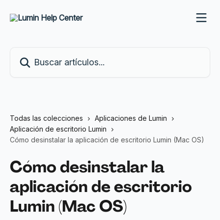
Ir al contenido principal
Buscar artículos...
Todas las colecciones
Aplicaciones de Lumin
Aplicación de escritorio Lumin
Cómo desinstalar la aplicación de escritorio Lumin (Mac OS)
Cómo desinstalar la
aplicación de escritorio
Lumin (Mac OS)