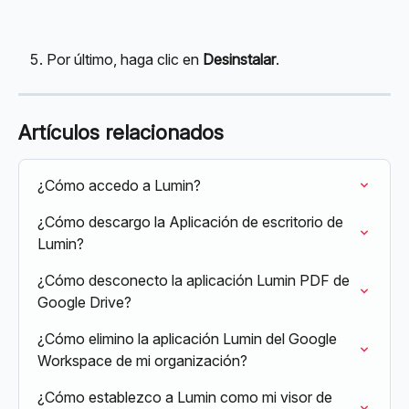
Por último, haga clic en 
Desinstalar
.
Artículos relacionados
¿Cómo accedo a Lumin?
¿Cómo descargo la Aplicación de escritorio de 
Lumin?
¿Cómo desconecto la aplicación Lumin PDF de 
Google Drive?
¿Cómo elimino la aplicación Lumin del Google 
Workspace de mi organización?
¿Cómo establezco a Lumin como mi visor de 