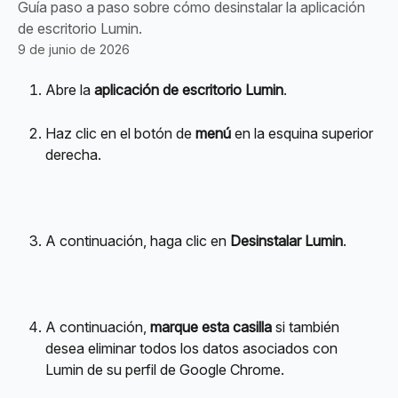
Guía paso a paso sobre cómo desinstalar la aplicación
de escritorio Lumin.
9 de junio de 2026
Abre la 
aplicación de escritorio Lumin
.
Haz clic en el botón de 
menú
 en la esquina superior 
derecha.
A continuación, haga clic en 
Desinstalar Lumin
.
A continuación, 
marque esta casilla
 si también 
desea eliminar todos los datos asociados con 
Lumin de su perfil de Google Chrome.